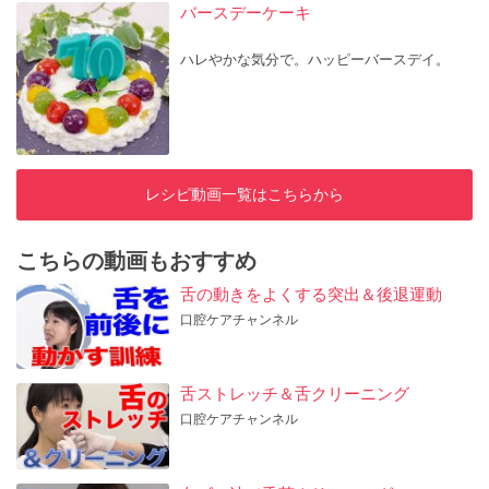
バースデーケーキ
ハレやかな気分で。ハッピーバースデイ。
レシピ動画一覧はこちらから
こちらの動画もおすすめ
舌の動きをよくする突出＆後退運動
口腔ケアチャンネル
舌ストレッチ＆舌クリーニング
口腔ケアチャンネル