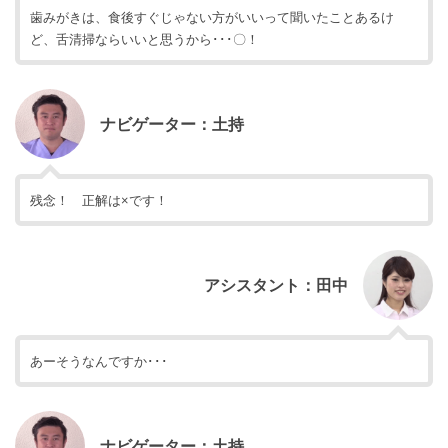
歯みがきは、食後すぐじゃない方がいいって聞いたことあるけ
ど、舌清掃ならいいと思うから･･･〇！
ナビゲーター：土持
残念！ 正解は×です！
アシスタント：田中
あーそうなんですか･･･
ナビゲーター：土持