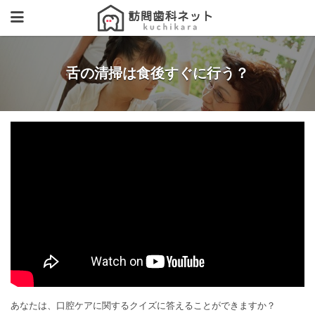
舌の清掃は食後すぐに行う？
あなたは、口腔ケアに関するクイズに答えることができますか？