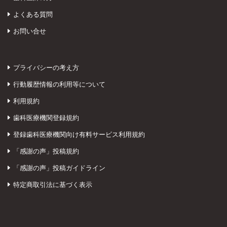
よくある質問
お問い合せ
プライバシーの考え方
行動履歴情報の利用等について
利用規約
歯科医療機関登録規約
登録歯科医療機関向け有料サービス利用規約
「感謝の声」投稿規約
「感謝の声」投稿ガイドライン
特定商取引法に基づく表示