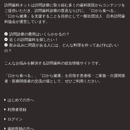
訪問歯科ネットは訪問診療に取り組む多くの歯科医院からコンテンツを
ご提供いただき、訪問歯科診療の普及ならびに、「口から食べる」、
「口から健康」を支援することを目的として一般社団法人 日本訪問歯
科協会が運営しています。
訪問診療の費用はいくらかかるの？
近くの訪問歯科を探したい！
飲み込みに問題がある人には、どんな料理を作ってあげればいい
の？
こんなお悩みを解決する訪問歯科の総合情報サイトです。
「口から食べる」、「口から健康」を目指す患者様・ご家族・介護関係
者・医療関係者の交流の場として、ぜひご利用ください。
はじめての方へ
利用者登録
ログイン
歯科医師の方へ