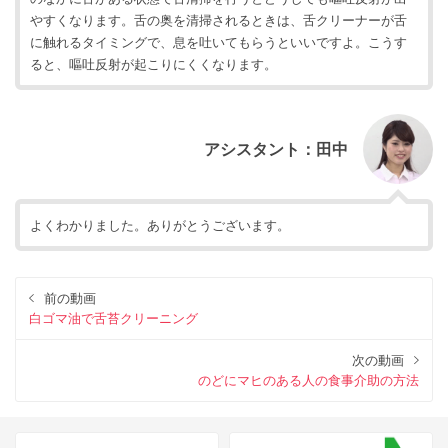
やすくなります。舌の奥を清掃されるときは、舌クリーナーが舌
に触れるタイミングで、息を吐いてもらうといいですよ。こうす
ると、嘔吐反射が起こりにくくなります。
アシスタント：田中
よくわかりました。ありがとうございます。
前の動画
白ゴマ油で舌苔クリーニング
次の動画
のどにマヒのある人の食事介助の方法