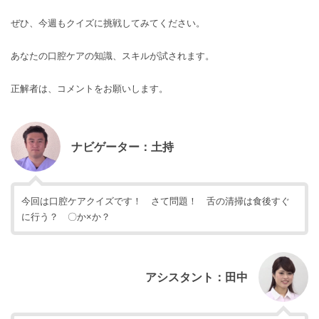
ぜひ、今週もクイズに挑戦してみてください。
あなたの口腔ケアの知識、スキルが試されます。
正解者は、コメントをお願いします。
ナビゲーター：土持
今回は口腔ケアクイズです！ さて問題！ 舌の清掃は食後すぐ
に行う？ 〇か×か？
アシスタント：田中