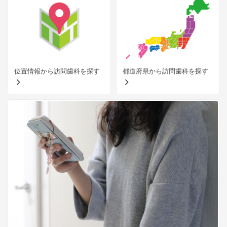
位置情報から訪問歯科を探す
都道府県から訪問歯科を探す