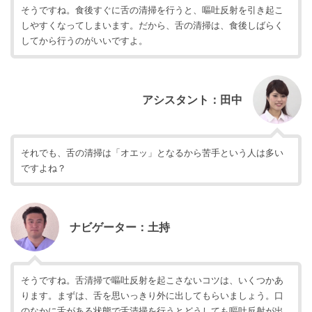
そうですね。食後すぐに舌の清掃を行うと、嘔吐反射を引き起こ
しやすくなってしまいます。だから、舌の清掃は、食後しばらく
してから行うのがいいですよ。
アシスタント：田中
それでも、舌の清掃は「オエッ」となるから苦手という人は多い
ですよね？
ナビゲーター：土持
そうですね。舌清掃で嘔吐反射を起こさないコツは、いくつかあ
ります。まずは、舌を思いっきり外に出してもらいましょう。口
のなかに舌がある状態で舌清掃を行うとどうしても嘔吐反射が出