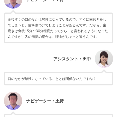
食後すぐの口のなかは酸性になっているので、すぐに歯磨きをし
てしまうと、歯を傷つけてしまうことがあるんです。だから、歯
磨きは食後15分〜30分程度たってから、と言われるようになった
んですが、舌の清掃の場合は、理由がちょっと違うんです。
アシスタント：田中
口のなかが酸性になっていることとは関係ないんですね？
ナビゲーター：土持