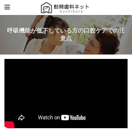
呼吸機能が低下している方の口腔ケアでの注
意点