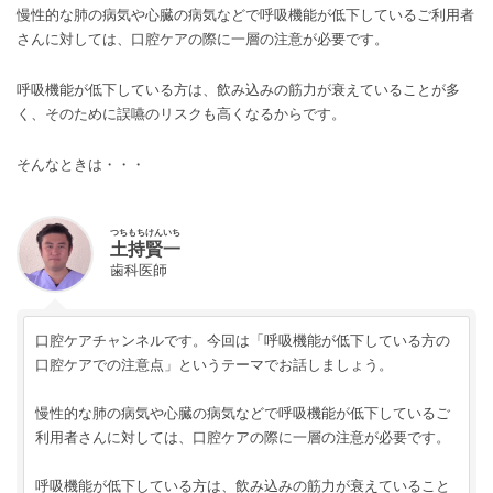
慢性的な肺の病気や心臓の病気などで呼吸機能が低下しているご利用者
さんに対しては、口腔ケアの際に一層の注意が必要です。
呼吸機能が低下している方は、飲み込みの筋力が衰えていることが多
く、そのために誤嚥のリスクも高くなるからです。
そんなときは・・・
つちもち
けんいち
土持
賢一
歯科医師
口腔ケアチャンネルです。今回は「呼吸機能が低下している方の
口腔ケアでの注意点」というテーマでお話しましょう。
慢性的な肺の病気や心臓の病気などで呼吸機能が低下しているご
利用者さんに対しては、口腔ケアの際に一層の注意が必要です。
呼吸機能が低下している方は、飲み込みの筋力が衰えていること