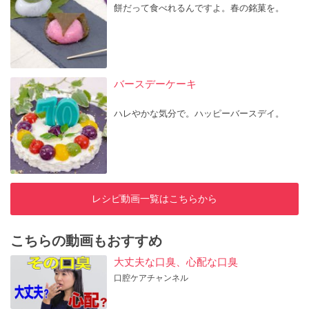
餅だって食べれるんですよ。春の銘菓を。
バースデーケーキ
ハレやかな気分で。ハッピーバースデイ。
レシピ動画一覧はこちらから
こちらの動画もおすすめ
大丈夫な口臭、心配な口臭
口腔ケアチャンネル