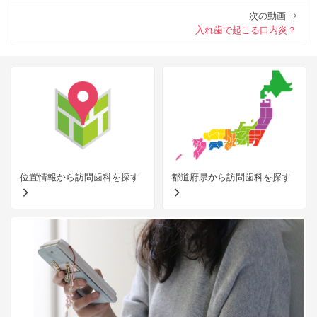
次の動画
入れ歯で起こる口内炎？
位置情報から訪問歯科を探す
都道府県から訪問歯科を探す