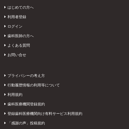
はじめての方へ
利用者登録
ログイン
歯科医師の方へ
よくある質問
お問い合せ
プライバシーの考え方
行動履歴情報の利用等について
利用規約
歯科医療機関登録規約
登録歯科医療機関向け有料サービス利用規約
「感謝の声」投稿規約