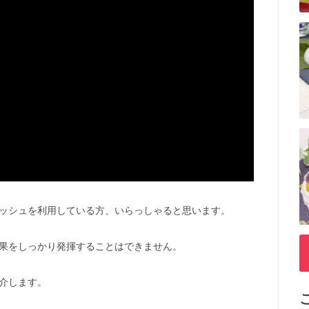
ッシュを利用している方、いらっしゃると思います。
果をしっかり発揮することはできません。
介します。