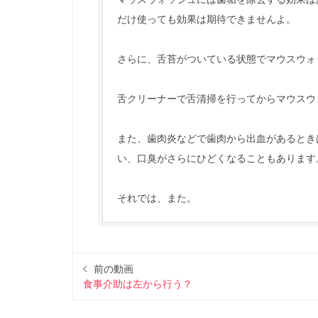
だけ使っても効果は期待できませんよ。
さらに、舌苔がついている状態でマウスウォ
舌クリーナーで舌清掃を行ってからマウスウ
また、歯肉炎などで歯肉から出血があるとき
い、口臭がさらにひどくなることもあります
それでは、また。
前の動画
食事介助は左から行う？