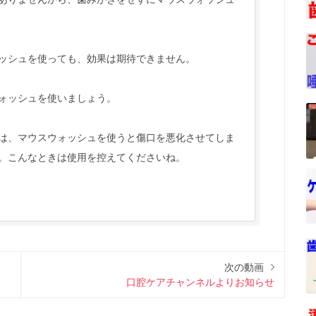
ッシュを使っても、効果は期待できません。
ォッシュを使いましょう。
は、マウスウォッシュを使うと傷口を悪化させてしま
。こんなときは使用を控えてくださいね。
次の動画
口腔ケアチャンネルよりお知らせ