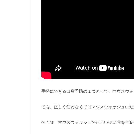
手軽にできる口臭予防の１つとして、マウスウォ
でも、正しく使わなくてはマウスウォッシュの効
今回は、マウスウォッシュの正しい使い方をご紹