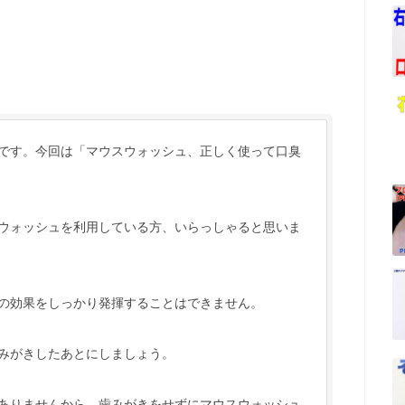
です。今回は「マウスウォッシュ、正しく使って口臭
ウォッシュを利用している方、いらっしゃると思いま
の効果をしっかり発揮することはできません。
みがきしたあとにしましょう。
ありませんから、歯みがきをせずにマウスウォッシュ