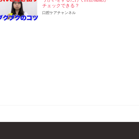
チェックできる？
口腔ケアチャンネル