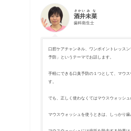
さかい
みな
酒井
未菜
歯科衛生士
口腔ケアチャンネル、ワンポイントレッスン
予防」というテーマでお話します。
手軽にできる口臭予防の１つとして、マウス
す。
でも、正しく使わなくてはマウスウォッシュ
マウスウォッシュを使うときは、しっかり歯
マウスウォッシュには歯垢を除去する効果は