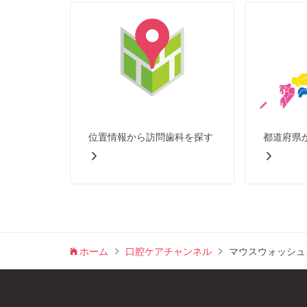
位置情報から訪問歯科を探す
都道府県
ホーム
口腔ケアチャンネル
マウスウォッシュ