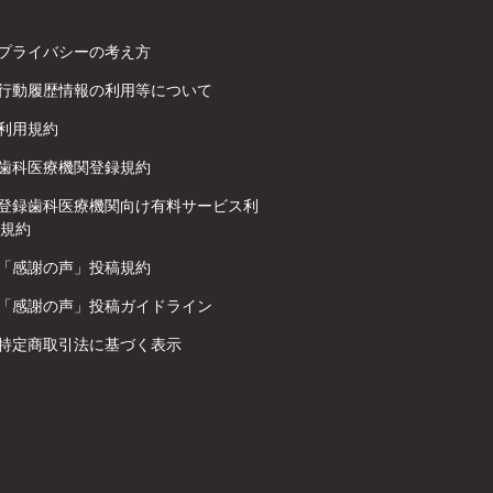
プライバシーの考え方
行動履歴情報の利用等について
利用規約
歯科医療機関登録規約
登録歯科医療機関向け有料サービス利
規約
「感謝の声」投稿規約
「感謝の声」投稿ガイドライン
特定商取引法に基づく表示