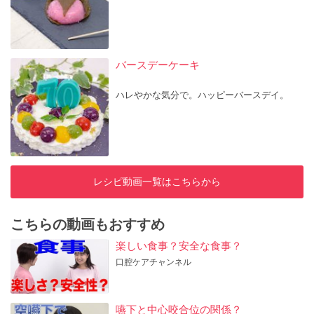
バースデーケーキ
ハレやかな気分で。ハッピーバースデイ。
レシピ動画一覧はこちらから
こちらの動画もおすすめ
楽しい食事？安全な食事？
口腔ケアチャンネル
嚥下と中心咬合位の関係？