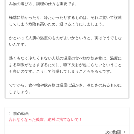
み物の選び方、調理の仕方も重要です。
極端に熱かったり、冷たかったりするものは、それに驚いて誤嚥
してしまう危険も高いため、避けるようにしましょう。
かといって人肌の温度のものがよいかというと、実はそうでもな
いんです。
熱くもなく冷たくもない人肌の温度の食べ物や飲み物は、温度に
よる刺激がなさすぎるために、嚥下反射が起こらないということ
も多いのです。こうして誤嚥してしまうこともあるんです。
ですから、食べ物や飲み物は適度に温かさ、冷たさのあるものに
しましょう。
前の動画
合わなくなった義歯、絶対に捨てないで！
次の動画