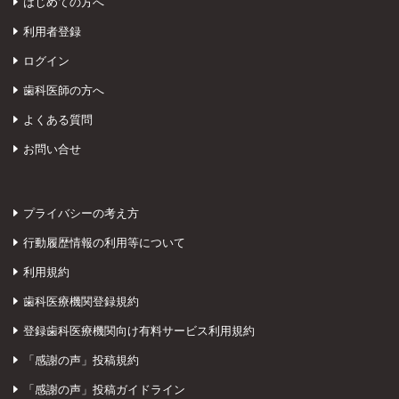
はじめての方へ
利用者登録
ログイン
歯科医師の方へ
よくある質問
お問い合せ
プライバシーの考え方
行動履歴情報の利用等について
利用規約
歯科医療機関登録規約
登録歯科医療機関向け有料サービス利用規約
「感謝の声」投稿規約
「感謝の声」投稿ガイドライン