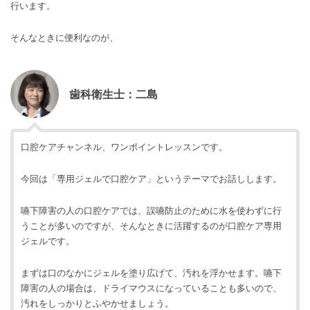
行います。
そんなときに便利なのが、
歯科衛生士：二島
口腔ケアチャンネル、ワンポイントレッスンです。
今回は「専用ジェルで口腔ケア」というテーマでお話しします。
嚥下障害の人の口腔ケアでは、誤嚥防止のために水を使わずに行
うことが多いのですが、そんなときに活躍するのが口腔ケア専用
ジェルです。
まずは口のなかにジェルを塗り広げて、汚れを浮かせます。嚥下
障害の人の場合は、ドライマウスになっていることも多いので、
汚れをしっかりとふやかせましょう。