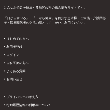
こんなお悩みを解決する訪問歯科の総合情報サイトです。
「口から食べる」、「口から健康」を目指す患者様・ご家族・介護関係
者・医療関係者の交流の場として、ぜひご利用ください。
はじめての方へ
利用者登録
ログイン
歯科医師の方へ
よくある質問
お問い合せ
プライバシーの考え方
行動履歴情報の利用等について