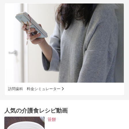
訪問歯科 料金シミュレーター
人気の介護食レシピ動画
笹餅