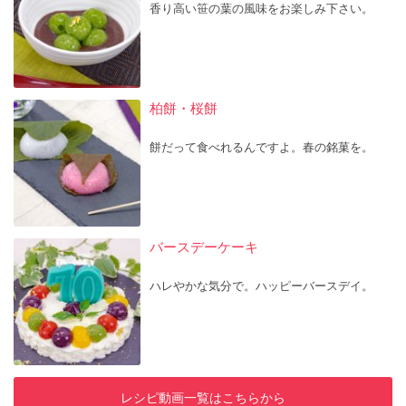
香り高い笹の葉の風味をお楽しみ下さい。
柏餅・桜餅
餅だって食べれるんですよ。春の銘菓を。
バースデーケーキ
ハレやかな気分で。ハッピーバースデイ。
レシピ動画一覧はこちらから