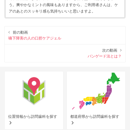
う。爽やかなミントの風味もありますから、ご利用者さんは、ケ
アのあとのスッキリ感も気持ちいいと思いますよ。
前の動画
嚥下障害の人の口腔ケアジェル
次の動画
バンゲード法とは？
位置情報から訪問歯科を探す
都道府県から訪問歯科を探す