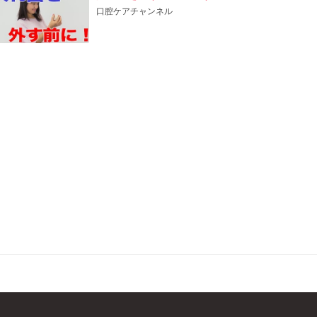
口腔ケアチャンネル