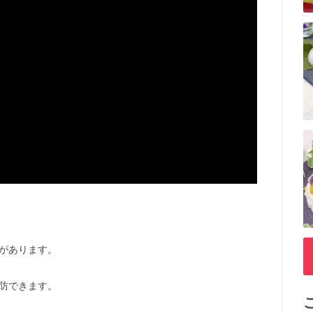
があります。
防できます。