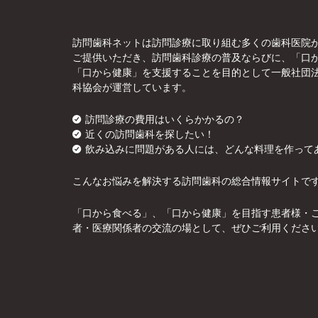
訪問歯科ネットは訪問診療に取り組む多くの歯科医院
ご提供いただき、訪問歯科診療の普及ならびに、「口
「口から健康」を支援することを目的として一般社団
科協会が運営しています。
訪問診療の費用はいくらかかるの？
近くの訪問歯科を探したい！
飲み込みに問題がある人には、どんな料理を作って
こんなお悩みを解決する訪問歯科の総合情報サイトで
「口から食べる」、「口から健康」を目指す患者様・
者・医療関係者の交流の場として、ぜひご利用くださ