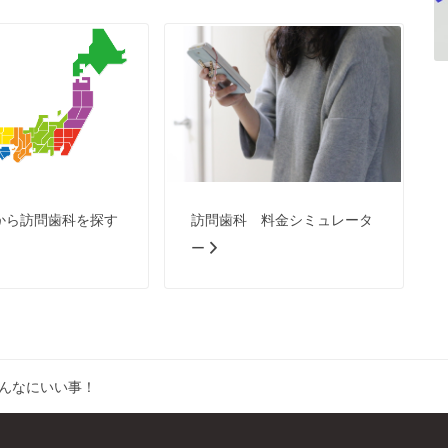
から訪問歯科を探す
訪問歯科 料金シミュレータ
ー
んなにいい事！