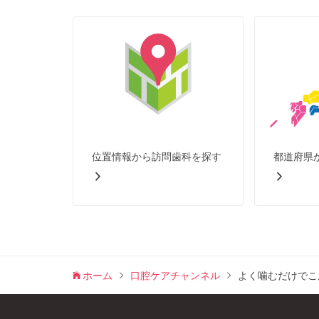
位置情報から訪問歯科を探す
都道府県
ホーム
口腔ケアチャンネル
よく噛むだけでこ