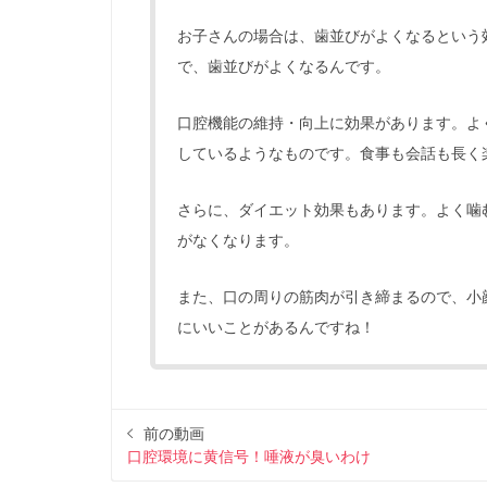
お子さんの場合は、歯並びがよくなるという
で、歯並びがよくなるんです。
口腔機能の維持・向上に効果があります。よ
しているようなものです。食事も会話も長く
さらに、ダイエット効果もあります。よく噛
がなくなります。
また、口の周りの筋肉が引き締まるので、小
にいいことがあるんですね！
前の動画
口腔環境に黄信号！唾液が臭いわけ