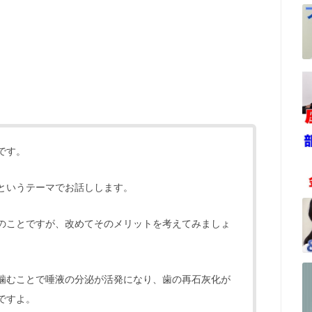
です。
というテーマでお話しします。
のことですが、改めてそのメリットを考えてみましょ
噛むことで唾液の分泌が活発になり、歯の再石灰化が
ですよ。