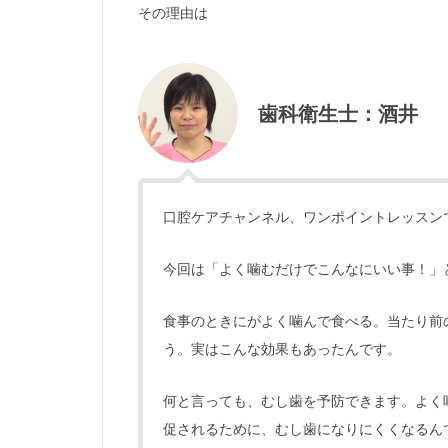
その理由は
歯科衛生士：酒井
口腔ケアチャンネル、ワンポイントレッスン
今回は「よく噛むだけでこんなにいい事！」
食事のときにがよく噛んで食べる。当たり前
う。実はこんな効果もあったんです。
何と言っても、むし歯を予防できます。よく
促されるために、むし歯になりにくくなるん