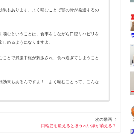
効果もあります。よく噛むことで顎の骨が発達するの
く噛むということは、食事をしながら口腔リハビリを
楽しめるようになりますよ。
むことで満腹中枢が刺激され、食べ過ぎてしまうこと
顔効果もあるんですよ！ よく噛むことって、こんな
次の動画
口輪筋を鍛えるとほうれい線が消える？