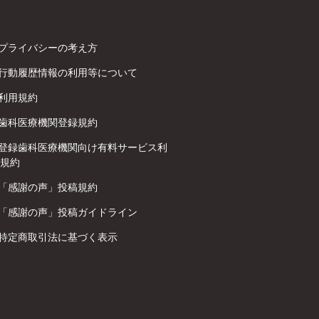
プライバシーの考え方
行動履歴情報の利用等について
利用規約
歯科医療機関登録規約
登録歯科医療機関向け有料サービス利
規約
「感謝の声」投稿規約
「感謝の声」投稿ガイドライン
特定商取引法に基づく表示