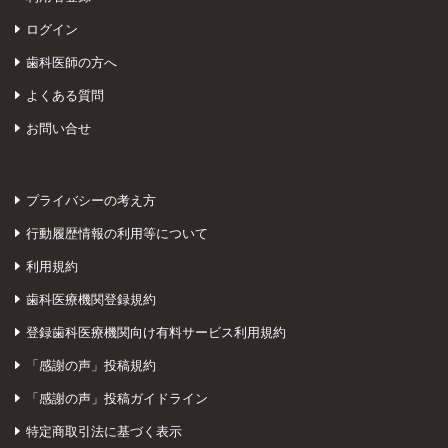
ログイン
歯科医師の方へ
よくある質問
お問い合せ
プライバシーの考え方
行動履歴情報の利用等について
利用規約
歯科医療機関登録規約
登録歯科医療機関向け有料サービス利用規約
「感謝の声」投稿規約
「感謝の声」投稿ガイドライン
特定商取引法に基づく表示