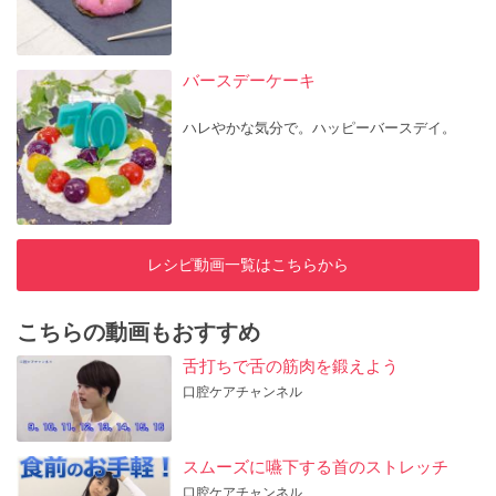
バースデーケーキ
ハレやかな気分で。ハッピーバースデイ。
レシピ動画一覧はこちらから
こちらの動画もおすすめ
舌打ちで舌の筋肉を鍛えよう
口腔ケアチャンネル
スムーズに嚥下する首のストレッチ
口腔ケアチャンネル