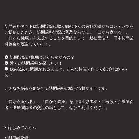
訪問歯科ネットは訪問診療に取り組む多くの歯科医院からコンテンツを
ご提供いただき、訪問歯科診療の普及ならびに、「口から食べる」、
「口から健康」を支援することを目的として一般社団法人 日本訪問歯
科協会が運営しています。
訪問診療の費用はいくらかかるの？
近くの訪問歯科を探したい！
飲み込みに問題がある人には、どんな料理を作ってあげればいい
の？
こんなお悩みを解決する訪問歯科の総合情報サイトです。
「口から食べる」、「口から健康」を目指す患者様・ご家族・介護関係
者・医療関係者の交流の場として、ぜひご利用ください。
はじめての方へ
利用者登録