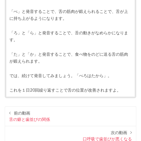
「べ」と発音することで、舌の筋肉が鍛えられることで、舌が上
に持ち上がるようになります。
「ろ」と「ら」と発音することで、舌の動きがなめらかになりま
す。
「た」と「か」と発音することで、食べ物をのどに送る舌の筋肉
が鍛えられます。
では、続けて発音してみましょう。「べろはたから」。
これを１日20回繰り返すことで舌の位置が改善されますよ。
前の動画
舌の癖と歯並びの関係
次の動画
口呼吸で歯並びが悪くなる