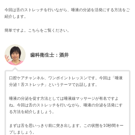
今回は舌のストレッチを行いながら、唾液の分泌を活発にする方法をご
紹介します。
簡単ですよ。こちらをご覧ください。
歯科衛生士：酒井
口腔ケアチャンネル、ワンポイントレッスンです。今回は「唾液
分泌！舌ストレッチ」というテーマでお話します。
唾液の分泌を促す方法としては唾液線マッサージが有名ですよ
ね。今回は舌のストレッチを行いながら、唾液の分泌を活発にす
る方法を紹介しましょう。
まずは舌を思いっきり前に突き出します。この状態を10秒間キー
プしましょう。