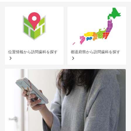
位置情報から訪問歯科を探す
都道府県から訪問歯科を探す