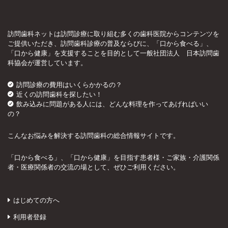
訪問歯科ネットは訪問診療に取り組む多くの歯科医院からコンテンツを
ご提供いただき、訪問歯科診療の普及ならびに、「口から食べる」、
「口から健康」を支援することを目的として一般社団法人 日本訪問歯
科協会が運営しています。
訪問診療の費用はいくらかかるの？
近くの訪問歯科を探したい！
飲み込みに問題がある人には、どんな料理を作ってあげればいい
の？
こんなお悩みを解決する訪問歯科の総合情報サイトです。
「口から食べる」、「口から健康」を目指す患者様・ご家族・介護関係
者・医療関係者の交流の場として、ぜひご利用ください。
はじめての方へ
利用者登録