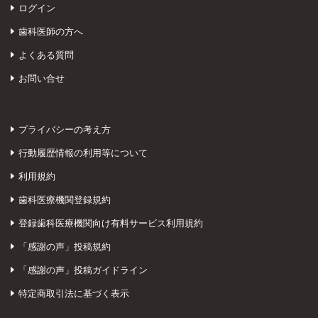
ログイン
歯科医師の方へ
よくある質問
お問い合せ
プライバシーの考え方
行動履歴情報の利用等について
利用規約
歯科医療機関登録規約
登録歯科医療機関向け有料サービス利用規約
「感謝の声」投稿規約
「感謝の声」投稿ガイドライン
特定商取引法に基づく表示