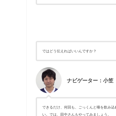
ではどう伝えればいいんですか？
ナビゲーター：小笠
できるだけ、何回も、ごっくんと唾を飲み込
い。では、田中さんもやってみましょう。