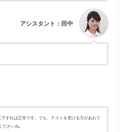
アシスタント：田中
が上下すれば正常です。でも、テストを受ける方があわて
くださいね。