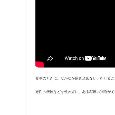
食事のときに、なかなか飲み込めない、むせるこ
専門の機器などを使わずに、ある程度の判断がで