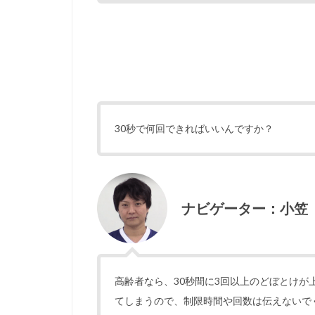
30秒で何回できればいいんですか？
ナビゲーター：小笠
高齢者なら、30秒間に3回以上のどぼとけ
てしまうので、制限時間や回数は伝えないで