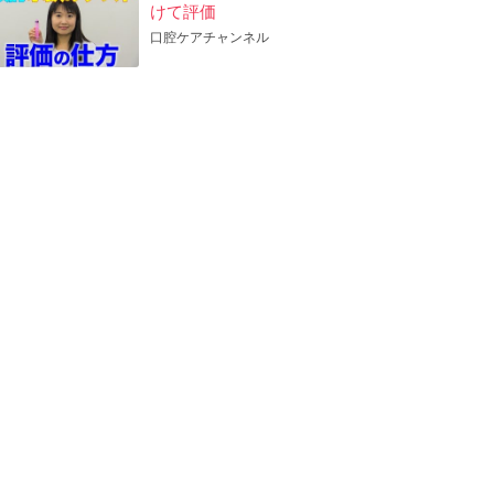
けて評価
口腔ケアチャンネル