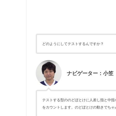
どのようにしてテストするんですか？
ナビゲーター：小笠
テストする型ののどぼとけに人差し指と中指
をカウントします。のどぼとけの動きでちゃ