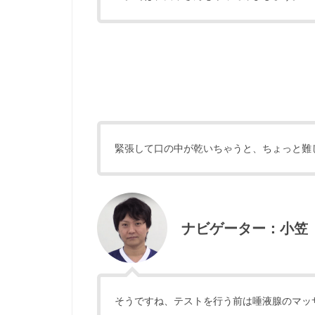
緊張して口の中が乾いちゃうと、ちょっと難
ナビゲーター：小笠
そうですね、テストを行う前は唾液腺のマッ