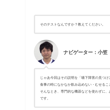
そのテストなんですか？教えてください。
ナビゲーター：小笠
じゃあ今回はその説明を「嚥下障害の見つけ
食事の時になかなか飲み込めない・むせるこ
そんなとき、専門的な機器などを使わずに、
です。