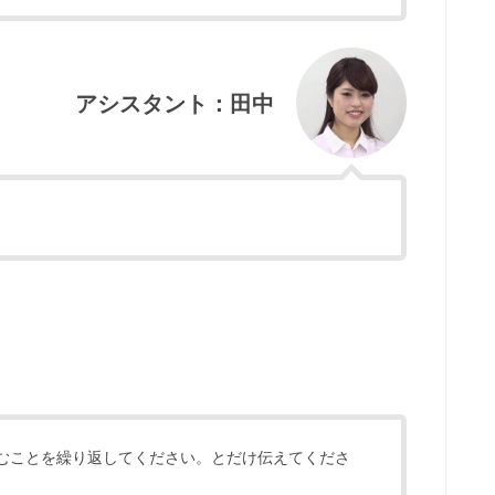
アシスタント：田中
むことを繰り返してください。とだけ伝えてくださ