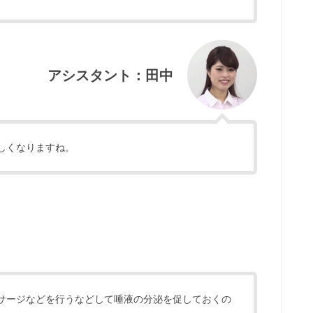
アシスタント：田中
しくなりますね。
サージなどを行うなどして唾液の分泌を促しておくの