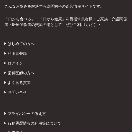
こんなお悩みを解決する訪問歯科の総合情報サイトです。
「口から食べる」、「口から健康」を目指す患者様・ご家族・介護関係
者・医療関係者の交流の場として、ぜひご利用ください。
はじめての方へ
利用者登録
ログイン
歯科医師の方へ
よくある質問
お問い合せ
プライバシーの考え方
行動履歴情報の利用等について