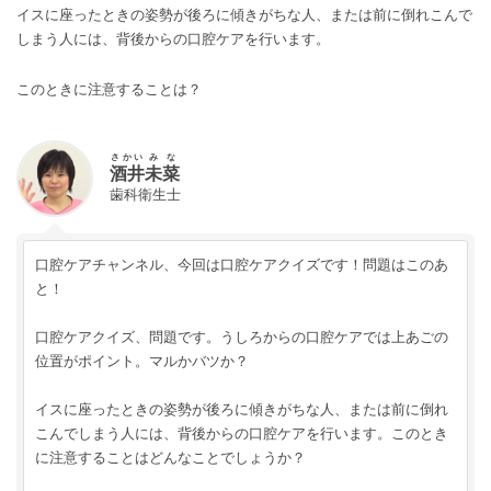
イスに座ったときの姿勢が後ろに傾きがちな人、または前に倒れこんで
しまう人には、背後からの口腔ケアを行います。
このときに注意することは？
さかい
みな
酒井
未菜
歯科衛生士
口腔ケアチャンネル、今回は口腔ケアクイズです！問題はこのあ
と！
口腔ケアクイズ、問題です。うしろからの口腔ケアでは上あごの
位置がポイント。マルかバツか？
イスに座ったときの姿勢が後ろに傾きがちな人、または前に倒れ
こんでしまう人には、背後からの口腔ケアを行います。このとき
に注意することはどんなことでしょうか？