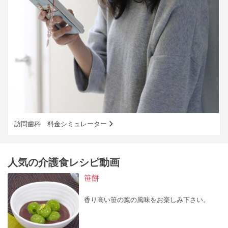
訪問歯科 料金シミュレーター
人気の介護食レシピ動画
笹餅
香り高い笹の葉の風味をお楽しみ下さい。