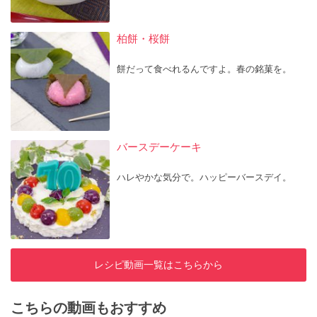
柏餅・桜餅
餅だって食べれるんですよ。春の銘菓を。
バースデーケーキ
ハレやかな気分で。ハッピーバースデイ。
レシピ動画一覧はこちらから
こちらの動画もおすすめ