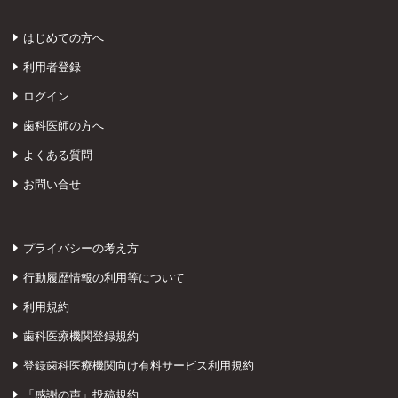
はじめての方へ
利用者登録
ログイン
歯科医師の方へ
よくある質問
お問い合せ
プライバシーの考え方
行動履歴情報の利用等について
利用規約
歯科医療機関登録規約
登録歯科医療機関向け有料サービス利用規約
「感謝の声」投稿規約