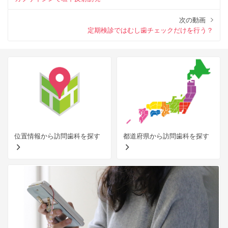
次の動画
定期検診ではむし歯チェックだけを行う？
位置情報から訪問歯科を探す
都道府県から訪問歯科を探す