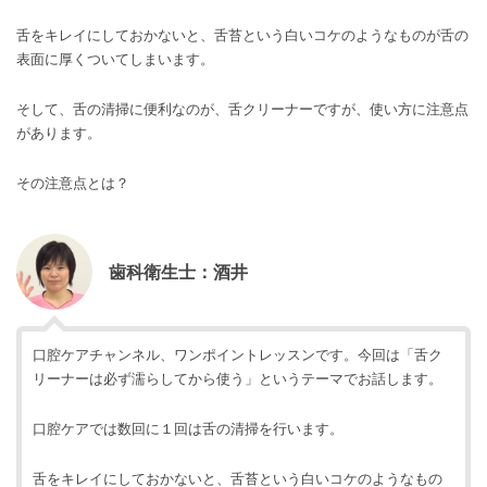
舌をキレイにしておかないと、舌苔という白いコケのようなものが舌の
表面に厚くついてしまいます。
そして、舌の清掃に便利なのが、舌クリーナーですが、使い方に注意点
があります。
その注意点とは？
歯科衛生士：酒井
口腔ケアチャンネル、ワンポイントレッスンです。今回は「舌ク
リーナーは必ず濡らしてから使う」というテーマでお話します。
口腔ケアでは数回に１回は舌の清掃を行います。
舌をキレイにしておかないと、舌苔という白いコケのようなもの