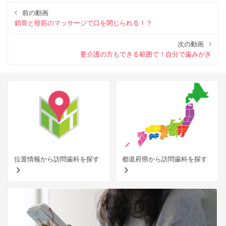
前の動画
鎖骨と咬筋のマッサージで口を閉じられる！？
次の動画
要介護の方もできる範囲で！自分で歯みがき
位置情報から訪問歯科を探す
都道府県から訪問歯科を探す