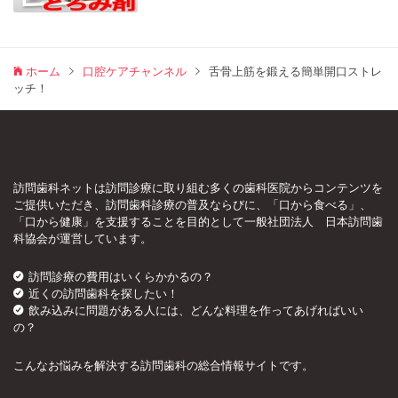
ホーム
口腔ケアチャンネル
舌骨上筋を鍛える簡単開口ストレ
ッチ！
訪問歯科ネットは訪問診療に取り組む多くの歯科医院からコンテンツを
ご提供いただき、訪問歯科診療の普及ならびに、「口から食べる」、
「口から健康」を支援することを目的として一般社団法人 日本訪問歯
科協会が運営しています。
訪問診療の費用はいくらかかるの？
近くの訪問歯科を探したい！
飲み込みに問題がある人には、どんな料理を作ってあげればいい
の？
こんなお悩みを解決する訪問歯科の総合情報サイトです。