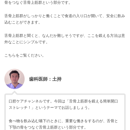
骨をつなぐ舌骨上筋群という部分です。
舌骨上筋群がしっかりと働くことで食道の入り口が開いて、安全に飲み
込むことができます。
舌骨上筋群と聞くと、なんだか難しそうですが、ここを鍛える方法は意
外なことにシンプルです。
こちらをご覧ください。
歯科医師：土持
口腔ケアチャンネルです。今回は「舌骨上筋群を鍛える簡単開口
ストレッチ！」というテーマでお話しましょう。
食べ物を飲み込む嚥下のときに、重要な働きをするのが、舌骨と
下顎の骨をつなぐ舌骨上筋群という部分です。