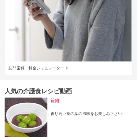
訪問歯科 料金シミュレーター
人気の介護食レシピ動画
笹餅
香り高い笹の葉の風味をお楽しみ下さい。