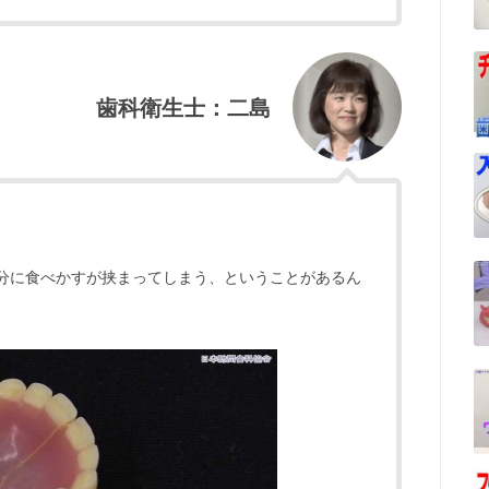
歯科衛生士：二島
分に食べかすが挟まってしまう、ということがあるん