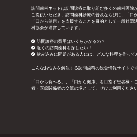
訪問歯科ネットは訪問診療に取り組む多くの歯科医院
ご提供いただき、訪問歯科診療の普及ならびに、「口
「口から健康」を支援することを目的として一般社団
科協会が運営しています。
訪問診療の費用はいくらかかるの？
近くの訪問歯科を探したい！
飲み込みに問題がある人には、どんな料理を作って
こんなお悩みを解決する訪問歯科の総合情報サイトで
「口から食べる」、「口から健康」を目指す患者様・
者・医療関係者の交流の場として、ぜひご利用くださ