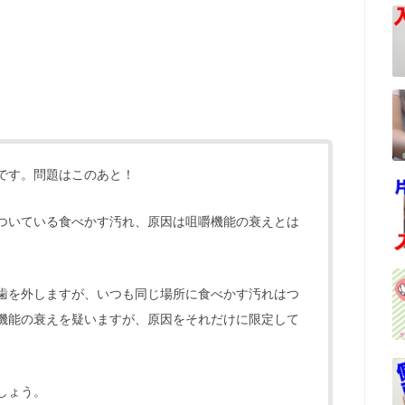
です。問題はこのあと！
ついている食べかす汚れ、原因は咀嚼機能の衰えとは
歯を外しますが、いつも同じ場所に食べかす汚れはつ
機能の衰えを疑いますが、原因をそれだけに限定して
しょう。