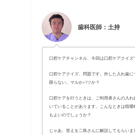
歯科医師：土持
口腔ケアチャンネル、今回は口腔ケアクイズ
口腔ケアクイズ、問題です。外した入れ歯に
限らない。マルかバツか？
口腔ケアを行うときは、ご利用者さんの入れ
いていることがあります。こんなときは咀嚼
もよいのでしょうか？
じゃあ、答えを二島さんに解説してもらいま