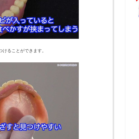
つけることができます。