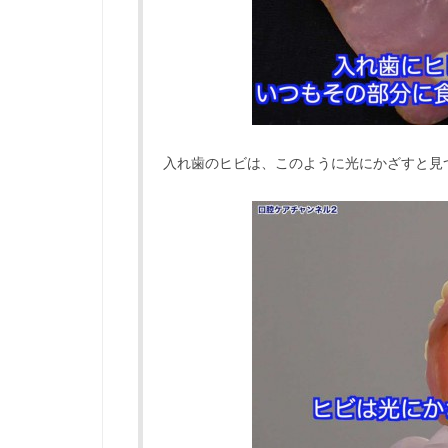
入れ歯のヒビは、このように光にかざすと見