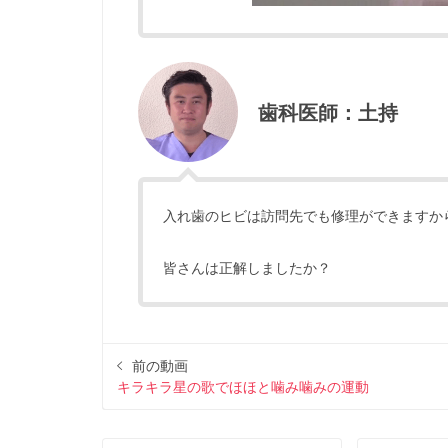
歯科医師：土持
入れ歯のヒビは訪問先でも修理ができますか
皆さんは正解しましたか？
前の動画
キラキラ星の歌でほほと噛み噛みの運動