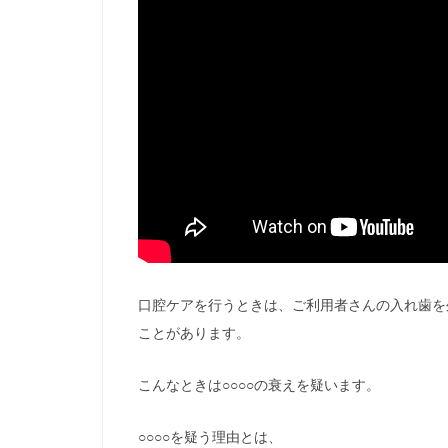
口腔ケアを行うときは、ご利用者さんの入れ歯を
ことがあります。
こんなときは○○○○の衰えを疑います。
○○○○を疑う理由とは、