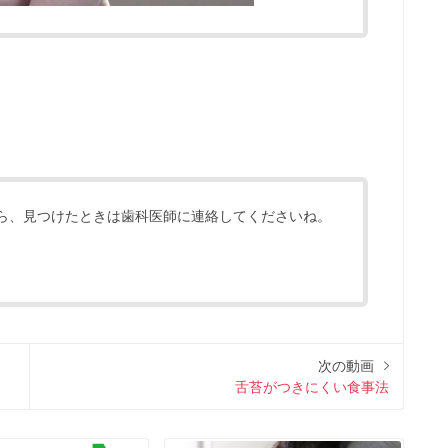
ら、見つけたときは歯科医師に連絡してくださいね。
次の動画
舌苔がつきにくい食事法