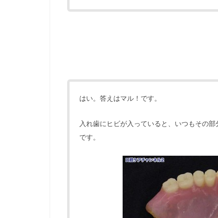
はい。答えはマル！です。
入れ歯にヒビが入っていると、いつもその部
です。