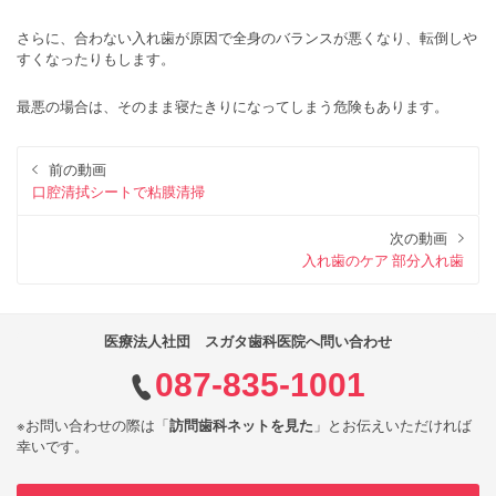
さらに、合わない入れ歯が原因で全身のバランスが悪くなり、転倒しや
すくなったりもします。
最悪の場合は、そのまま寝たきりになってしまう危険もあります。
前の動画
口腔清拭シートで粘膜清掃
次の動画
入れ歯のケア 部分入れ歯
医療法人社団 スガタ歯科医院へ問い合わせ
087-835-1001
※お問い合わせの際は「
訪問歯科ネットを見た
」とお伝えいただければ
幸いです。