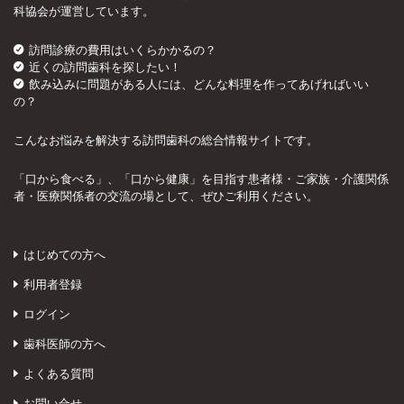
科協会が運営しています。
訪問診療の費用はいくらかかるの？
近くの訪問歯科を探したい！
飲み込みに問題がある人には、どんな料理を作ってあげればいい
の？
こんなお悩みを解決する訪問歯科の総合情報サイトです。
「口から食べる」、「口から健康」を目指す患者様・ご家族・介護関係
者・医療関係者の交流の場として、ぜひご利用ください。
はじめての方へ
利用者登録
ログイン
歯科医師の方へ
よくある質問
お問い合せ