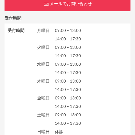
メールでお問い合わせ
受付時間
受付時間
月曜日
09:00
–
13:00
14:00
–
17:30
火曜日
09:00
–
13:00
14:00
–
17:30
水曜日
09:00
–
13:00
14:00
–
17:30
木曜日
09:00
–
13:00
14:00
–
17:30
金曜日
09:00
–
13:00
14:00
–
17:30
土曜日
09:00
–
13:00
14:00
–
17:30
日曜日
休診