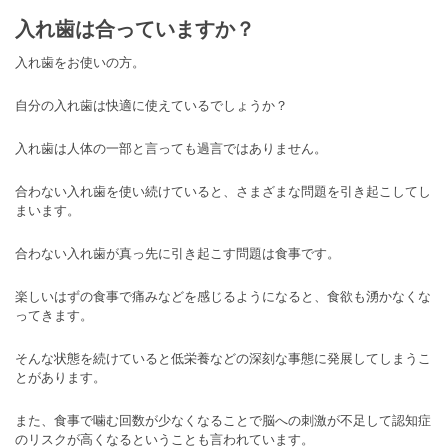
入れ歯は合っていますか？
入れ歯をお使いの方。
自分の入れ歯は快適に使えているでしょうか？
入れ歯は人体の一部と言っても過言ではありません。
合わない入れ歯を使い続けていると、さまざまな問題を引き起こしてし
まいます。
合わない入れ歯が真っ先に引き起こす問題は食事です。
楽しいはずの食事で痛みなどを感じるようになると、食欲も湧かなくな
ってきます。
そんな状態を続けていると低栄養などの深刻な事態に発展してしまうこ
とがあります。
また、食事で噛む回数が少なくなることで脳への刺激が不足して認知症
のリスクが高くなるということも言われています。