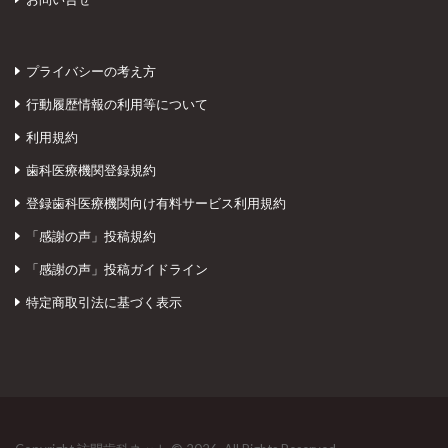
プライバシーの考え方
行動履歴情報の利用等について
利用規約
歯科医療機関登録規約
登録歯科医療機関向け有料サービス利用規約
「感謝の声」投稿規約
「感謝の声」投稿ガイドライン
特定商取引法に基づく表示