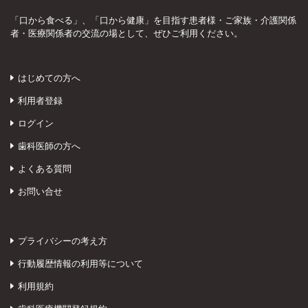
「口から食べる」、「口から健康」を目指す患者様・ご家族・介護関係
者・医療関係者の交流の場として、ぜひご利用ください。
はじめての方へ
利用者登録
ログイン
歯科医師の方へ
よくある質問
お問い合せ
プライバシーの考え方
行動履歴情報の利用等について
利用規約