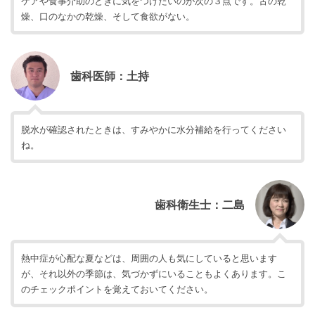
ケアや食事介助のときに気をつけたいのが次の３点です。舌の乾
燥、口のなかの乾燥、そして食欲がない。
歯科医師：土持
脱水が確認されたときは、すみやかに水分補給を行ってください
ね。
歯科衛生士：二島
熱中症が心配な夏などは、周囲の人も気にしていると思います
が、それ以外の季節は、気づかずにいることもよくあります。こ
のチェックポイントを覚えておいてください。