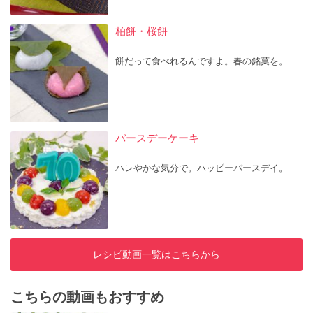
柏餅・桜餅
餅だって食べれるんですよ。春の銘菓を。
バースデーケーキ
ハレやかな気分で。ハッピーバースデイ。
レシピ動画一覧はこちらから
こちらの動画もおすすめ