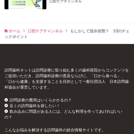
口腔ケアチャンネル
ホーム
口腔ケアチャンネル
もしかして脱水状態？ 10のチェ
ックポイント
訪問歯科ネットは訪問診療に取り組む多くの歯科医院からコンテンツを
ご提供いただき、訪問歯科診療の普及ならびに、「口から食べる」、
「口から健康」を支援することを目的として一般社団法人 日本訪問歯
科協会が運営しています。
訪問診療の費用はいくらかかるの？
近くの訪問歯科を探したい！
飲み込みに問題がある人には、どんな料理を作ってあげればいい
の？
こんなお悩みを解決する訪問歯科の総合情報サイトです。