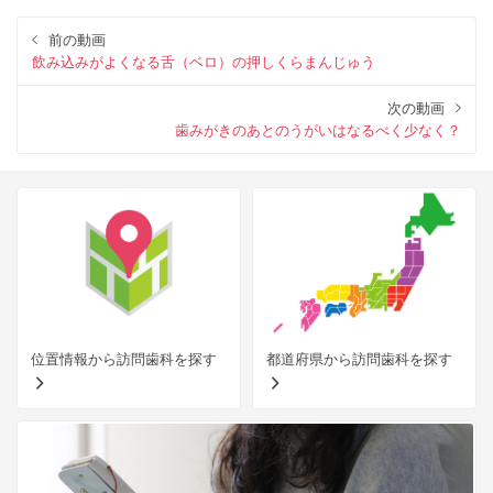
前の動画
飲み込みがよくなる舌（ベロ）の押しくらまんじゅう
次の動画
歯みがきのあとのうがいはなるべく少なく？
位置情報から訪問歯科を探す
都道府県から訪問歯科を探す