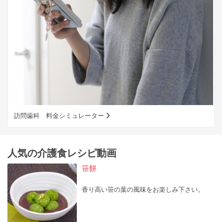
訪問歯科 料金シミュレーター
人気の介護食レシピ動画
笹餅
香り高い笹の葉の風味をお楽しみ下さい。