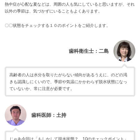
熱中症が心配な夏などは、周囲の人も気にしていると思いますが、それ
以外の季節は、気づかずにいることもよくあります。
〇〇状態をチェックする１０のポイントをご紹介します。
歯科衛生士：二島
高齢者の人は水分を取りたがらない傾向があるうえに、のどの渇
きも認識しにくいので、季節や気温にかかわらず脱水状態になっ
ていないか、常に注意が必要です。
歯科医師：土持
じゃあ今回は「もしかして脱水状態？ 10のチェックポイント」