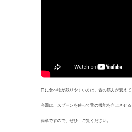
口に食べ物が残りやすい方は、舌の筋力が衰えて
今回は、スプーンを使って舌の機能を向上させる
簡単ですので、ぜひ、ご覧ください。