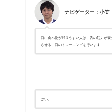
ナビゲーター：小笠
口に食べ物が残りやすい人は、舌の筋力が衰
させる、口のトレーニングを行います。
はい。