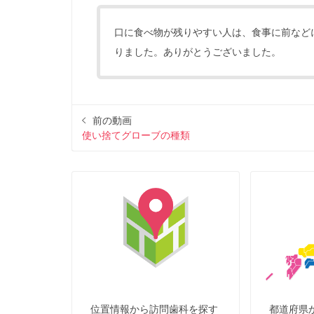
口に食べ物が残りやすい人は、食事に前など
りました。ありがとうございました。
前の動画
使い捨てグローブの種類
位置情報から訪問歯科を探す
都道府県