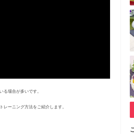
いる場合が多いです。
トレーニング方法をご紹介します。