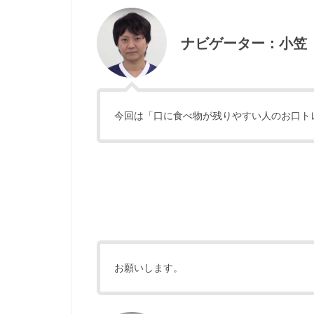
ナビゲーター：小笠
今回は「口に食べ物が残りやすい人のお口ト
お願いします。