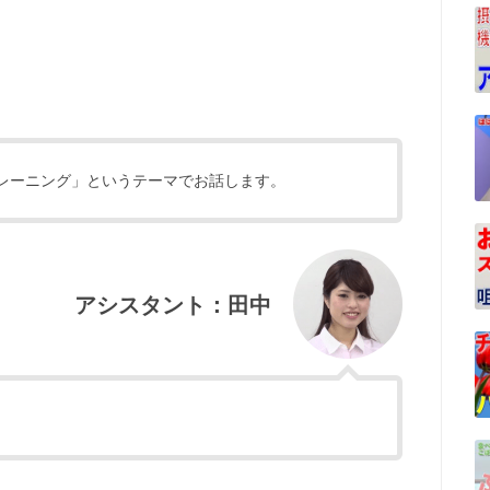
レーニング」というテーマでお話します。
アシスタント：田中