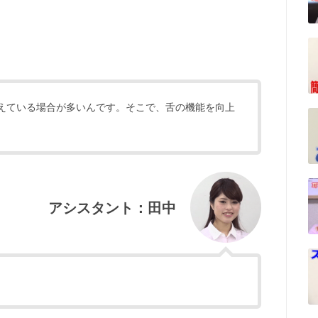
えている場合が多いんです。そこで、舌の機能を向上
アシスタント：田中