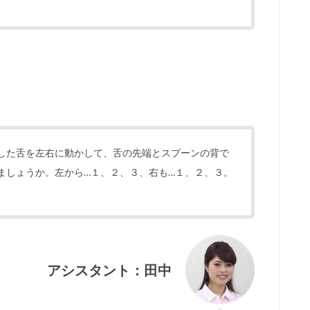
した舌を左右に動かして、舌の先端とスプーンの背で
ましょうか。左から…１、２、３、右も…１、２、３。
アシスタント：田中