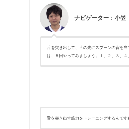
ナビゲーター：小笠
舌を突き出して、舌の先にスプーンの背を当
は、５回やってみましょう。１、２、３、４
舌を突き出す筋力をトレーニングするんです