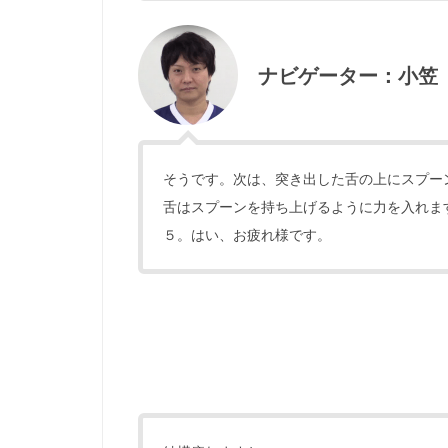
ナビゲーター：小笠
そうです。次は、突き出した舌の上にスプー
舌はスプーンを持ち上げるように力を入れま
５。はい、お疲れ様です。