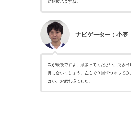
結構疲れますね。
ナビゲーター：小笠
次が最後ですよ。頑張ってください。突き出
押し合いましょう。左右で３回ずつやってみ
はい、お疲れ様でした。