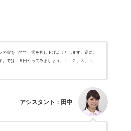
ンの背を当てて、舌を押し下げようとします。逆に、
す。では、５回やってみましょう。１、２、３、４、
アシスタント：田中