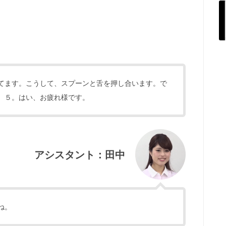
てます。こうして、スプーンと舌を押し合います。で
、５。はい、お疲れ様です。
アシスタント：田中
ね。