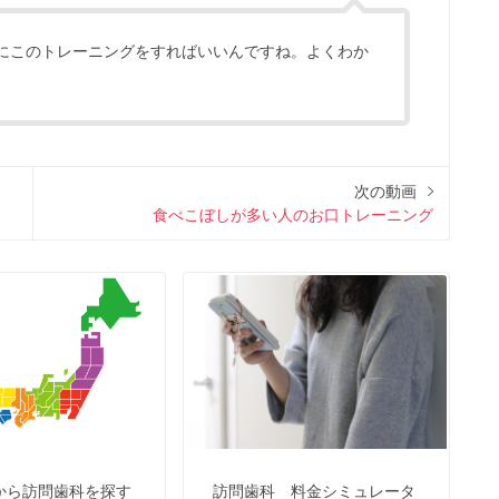
にこのトレーニングをすればいいんですね。よくわか
次の動画
食べこぼしが多い人のお口トレーニング
から訪問歯科を探す
訪問歯科 料金シミュレータ