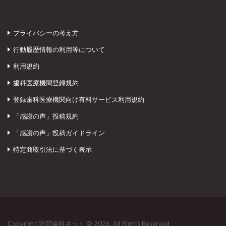
プライバシーの考え方
行動履歴情報の利用等について
利用規約
歯科医療機関登録規約
登録歯科医療機関向け有料サービス利用規約
「感謝の声」投稿規約
「感謝の声」投稿ガイドライン
特定商取引法に基づく表示
Copyright 訪問歯科ネット © 2026. All Rights Reserved