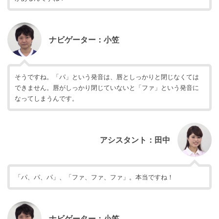
ナビゲーター：小笠
そうですね。「パ」という発音は、唇としっかりと閉じなくては
できません。唇がしっかり閉じていないと「ファ」という発音に
なってしまうんです。
アシスタント：田中
「パ、パ、パ」、「ファ、ファ、ファ」。本当ですね！
ナビゲーター：小笠