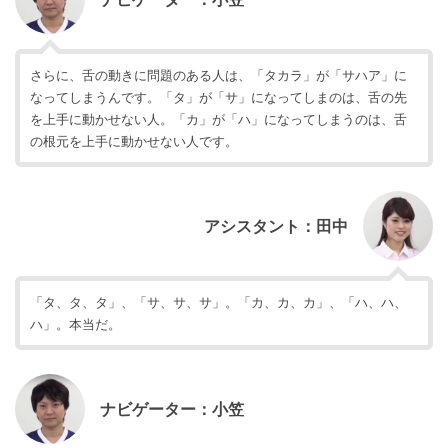
さらに、舌の動きに問題のある人は、「タカラ」が「サハア」に
なってしまうんです。「タ」が「サ」になってしまのは、舌の先
を上手に動かせない人。「カ」が「ハ」になってしまうのは、舌
の根元を上手に動かせない人です。
アシスタント：田中
「タ、タ、タ」、「サ、サ、サ」。「カ、カ、カ」、「ハ、ハ、
ハ」。本当だ。
ナビゲーター：小笠