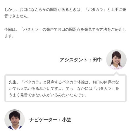
しかし、お口になんらかの問題があるときは、「パタカラ」と上手に発
音できません。
今回は、「パタカラ」の発声でお口の問題点を発見する方法をご紹介し
ます。
アシスタント：田中
先生、「パタカラ」と発声するパタカラ体操は、お口の体操のな
かでも人気があるみたいですよ。でも、なかには「パタカラ」を
うまく発音できない人がいるみたいなんです。
ナビゲーター：小笠