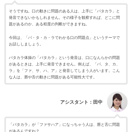
そうですね。口の動きに問題のある人は、上手に「パタカラ」と
発音できないかもしれません。その様子を観察すれば、どこに問
題があるのか、ある程度の判断ができますね。
今回は、「パ・タ・カ・ラでわかる口の問題点」というテーマで
お話ししましょう。
パタカラ体操の「パタカラ」という発音は、口になんらかの問題
があるときは、上手に発音できません。例えば、「パ、タ、カ、
ラ」を「ファ、サ、ハ、ア」と発音してしまう人がいます。こん
な人は、唇や舌の動きに問題がある可能性大です。
アシスタント：田中
「パタカラ」が「ファサハア」になっちゃう人は、唇と舌に問題
があるんですね？