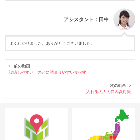
アシスタント：田中
よくわかりました。ありがとうございました。
前の動画
誤嚥しやすい、のどに詰まりやすい食べ物
次の動画
入れ歯の人の口内炎対策