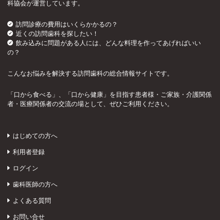
科協会が運営しています。
訪問診療の費用はいくらかかるの？
近くの訪問歯科を探したい！
飲み込みに問題がある人には、どんな料理を作ってあげればいい
の？
こんなお悩みを解決する訪問歯科の総合情報サイトです。
「口から食べる」、「口から健康」を目指す患者様・ご家族・介護関係
者・医療関係者の交流の場として、ぜひご利用ください。
はじめての方へ
利用者登録
ログイン
歯科医師の方へ
よくある質問
お問い合せ