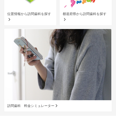
位置情報から訪問歯科を探す
都道府県から訪問歯科を探す
訪問歯科 料金シミュレーター