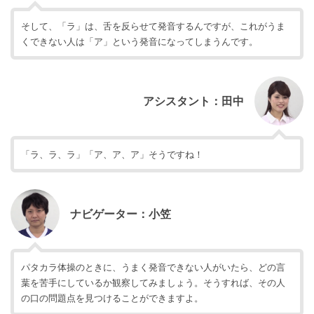
そして、「ラ」は、舌を反らせて発音するんですが、これがうま
くできない人は「ア」という発音になってしまうんです。
アシスタント：田中
「ラ、ラ、ラ」「ア、ア、ア」そうですね！
ナビゲーター：小笠
パタカラ体操のときに、うまく発音できない人がいたら、どの言
葉を苦手にしているか観察してみましょう。そうすれば、その人
の口の問題点を見つけることができますよ。