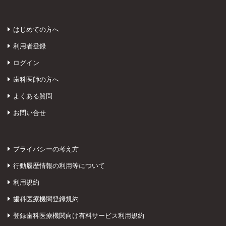
はじめての方へ
利用者登録
ログイン
歯科医師の方へ
よくある質問
お問い合せ
プライバシーの考え方
行動履歴情報の利用等について
利用規約
歯科医療機関登録規約
登録歯科医療機関向け有料サービス利用規約