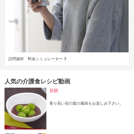
訪問歯科 料金シミュレーター
人気の介護食レシピ動画
笹餅
香り高い笹の葉の風味をお楽しみ下さい。