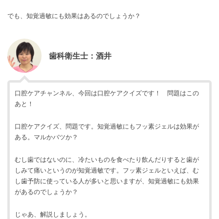
でも、知覚過敏にも効果はあるのでしょうか？
歯科衛生士：酒井
口腔ケアチャンネル、今回は口腔ケアクイズです！ 問題はこの
あと！
口腔ケアクイズ、問題です。知覚過敏にもフッ素ジェルは効果が
ある。マルかバツか？
むし歯ではないのに、冷たいものを食べたり飲んだりすると歯が
しみて痛いというのが知覚過敏です。フッ素ジェルといえば、む
し歯予防に使っている人が多いと思いますが、知覚過敏にも効果
があるのでしょうか？
じゃあ、解説しましょう。