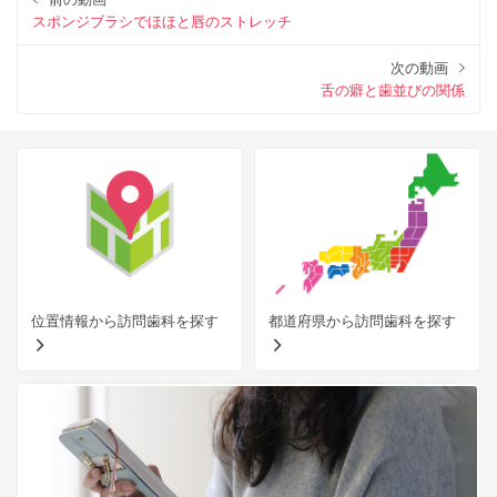
スポンジブラシでほほと唇のストレッチ
次の動画
舌の癖と歯並びの関係
位置情報から訪問歯科を探す
都道府県から訪問歯科を探す