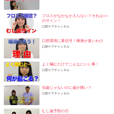
フロスがなかなか入らない？それは○○
のサイン！
口腔ケアチャンネル
口腔環境に黄信号！唾液が臭いわけ
口腔ケアチャンネル
よく噛むだけでこんなにいい事！
口腔ケアチャンネル
虫歯じゃないのに歯が痛い？
口腔ケアチャンネル
むし歯予防の日