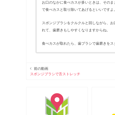
お口のなかに食べカスが多いときは、そのま
で食べカスと取り除いてあげるといいですよ
スポンジブラシをクルクルと回しながら、お
れて、歯磨きもしやすくなりますからね。
食べカスが取れたら、歯ブラシで歯磨きをス
前の動画
スポンジブラシで舌ストレッチ