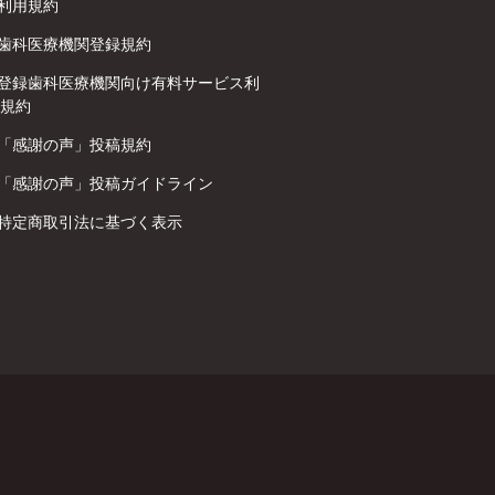
利用規約
歯科医療機関登録規約
登録歯科医療機関向け有料サービス利
規約
「感謝の声」投稿規約
「感謝の声」投稿ガイドライン
特定商取引法に基づく表示