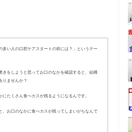
の多い人の口腔ケアスタートの前には？」というテー
磨きをしようと思ってお口のなかを確認すると、結構
ありませんか？
かにたくさん食べカスが残るようになるんです。
と、お口のなかに食べカスが残ってしまいがちなんで