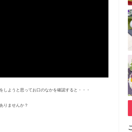
をしようと思ってお口のなかを確認すると・・・
ありませんか？