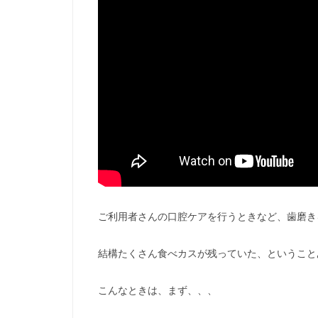
ご利用者さんの口腔ケアを行うときなど、歯磨き
結構たくさん食べカスが残っていた、ということ
こんなときは、まず、、、