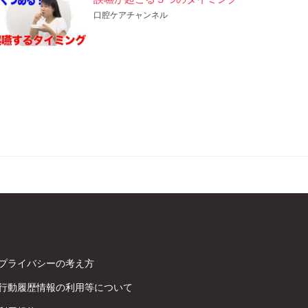
口腔ケアチャンネル
プライバシーの考え方
行動履歴情報の利用等について