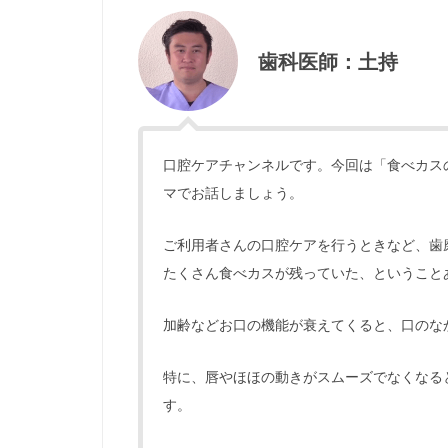
歯科医師：土持
口腔ケアチャンネルです。今回は「食べカス
マでお話しましょう。
ご利用者さんの口腔ケアを行うときなど、歯
たくさん食べカスが残っていた、ということ
加齢などお口の機能が衰えてくると、口のな
特に、唇やほほの動きがスムーズでなくなる
す。