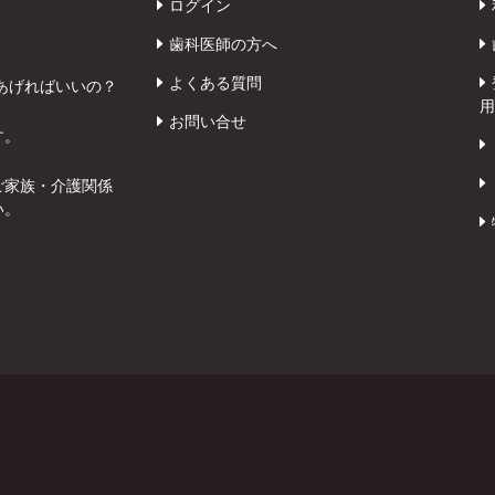
ログイン
歯科医師の方へ
よくある質問
あげればいいの？
用
お問い合せ
す。
ご家族・介護関係
い。