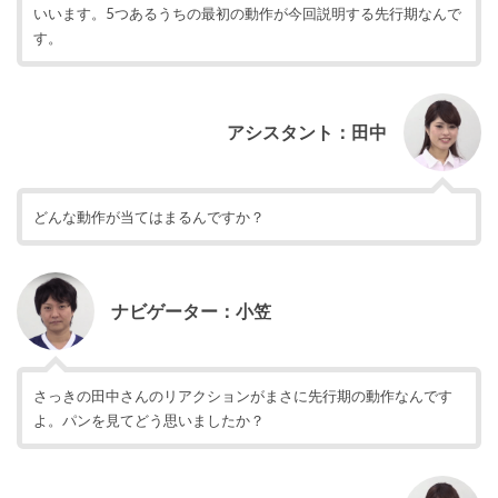
いいます。5つあるうちの最初の動作が今回説明する先行期なんで
す。
アシスタント：田中
どんな動作が当てはまるんですか？
ナビゲーター：小笠
さっきの田中さんのリアクションがまさに先行期の動作なんです
よ。パンを見てどう思いましたか？