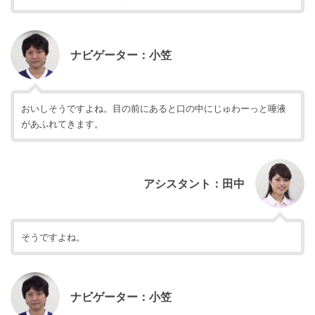
ナビゲーター：小笠
おいしそうですよね。目の前にあると口の中にじゅわーっと唾液
があふれてきます。
アシスタント：田中
そうですよね。
ナビゲーター：小笠