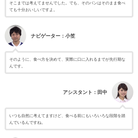
そこまでは考えてませんでした。でも、そのパンはそのまま食べ
ても十分おいしいですよ。
ナビゲーター：小笠
そのように、食べ方を決めて、実際に口に入れるまでが先行期な
んです。
アシスタント：田中
いつも自然に考えてますけど、食べる前にもいろいろな段階を踏
んでいるんですね。