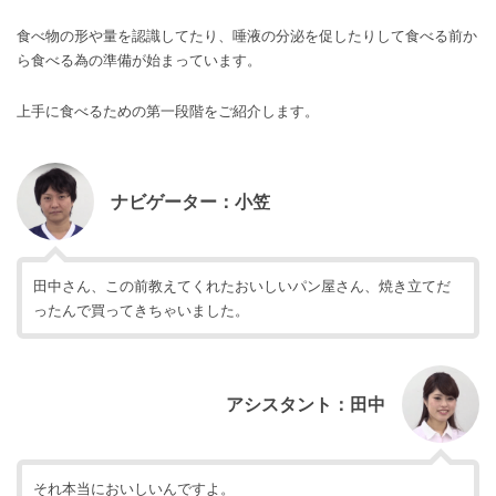
食べ物の形や量を認識してたり、唾液の分泌を促したりして食べる前か
ら食べる為の準備が始まっています。
上手に食べるための第一段階をご紹介します。
ナビゲーター：小笠
田中さん、この前教えてくれたおいしいパン屋さん、焼き立てだ
ったんで買ってきちゃいました。
アシスタント：田中
それ本当においしいんですよ。