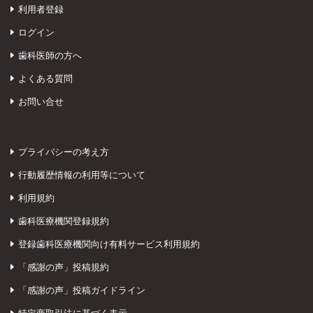
利用者登録
ログイン
歯科医師の方へ
よくある質問
お問い合せ
プライバシーの考え方
行動履歴情報の利用等について
利用規約
歯科医療機関登録規約
登録歯科医療機関向け有料サービス利用規約
「感謝の声」投稿規約
「感謝の声」投稿ガイドライン
特定商取引法に基づく表示