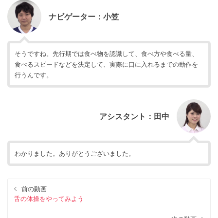
ナビゲーター：小笠
そうですね。先行期では食べ物を認識して、食べ方や食べる量、
食べるスピードなどを決定して、実際に口に入れるまでの動作を
行うんです。
アシスタント：田中
わかりました。ありがとうございました。
前の動画
舌の体操をやってみよう