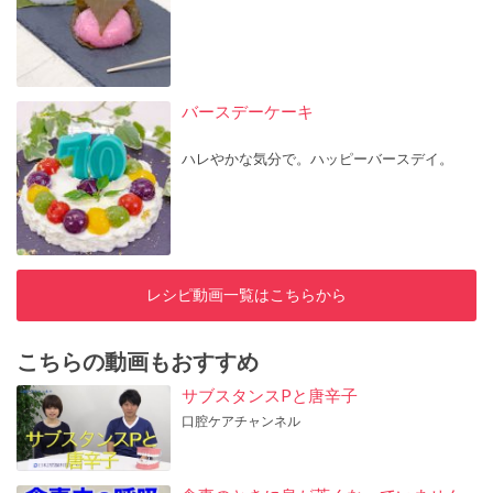
バースデーケーキ
ハレやかな気分で。ハッピーバースデイ。
レシピ動画一覧はこちらから
こちらの動画もおすすめ
サブスタンスPと唐辛子
口腔ケアチャンネル