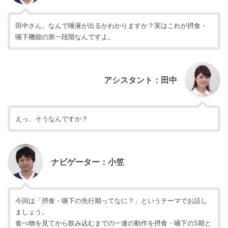
田中さん、なんで唾液が出るかわかりますか？実はこれが摂食・
嚥下機能の第一段階なんですよ。
アシスタント：田中
えっ、そうなんですか？
ナビゲーター：小笠
今回は「摂食・嚥下の先行期ってなに？」というテーマでお話し
ましょう。
食べ物を見てから飲み込むまでの一連の動作を摂食・嚥下の5期と