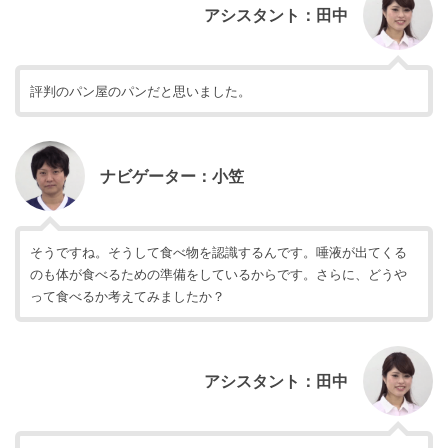
アシスタント：田中
評判のパン屋のパンだと思いました。
ナビゲーター：小笠
そうですね。そうして食べ物を認識するんです。唾液が出てくる
のも体が食べるための準備をしているからです。さらに、どうや
って食べるか考えてみましたか？
アシスタント：田中