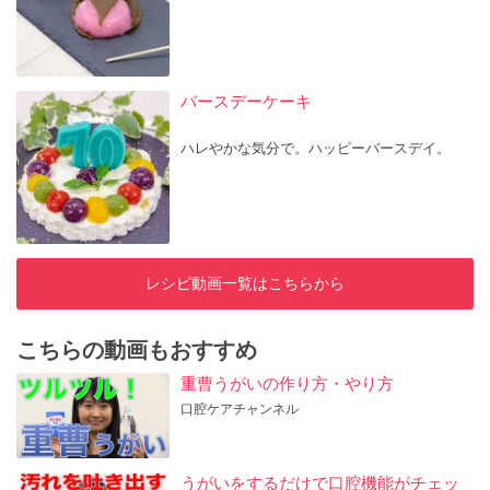
バースデーケーキ
ハレやかな気分で。ハッピーバースデイ。
レシピ動画一覧はこちらから
こちらの動画もおすすめ
重曹うがいの作り方・やり方
口腔ケアチャンネル
うがいをするだけで口腔機能がチェッ