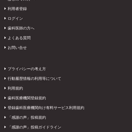
利用者登録
ログイン
歯科医師の方へ
よくある質問
お問い合せ
プライバシーの考え方
行動履歴情報の利用等について
利用規約
歯科医療機関登録規約
登録歯科医療機関向け有料サービス利用規約
「感謝の声」投稿規約
「感謝の声」投稿ガイドライン