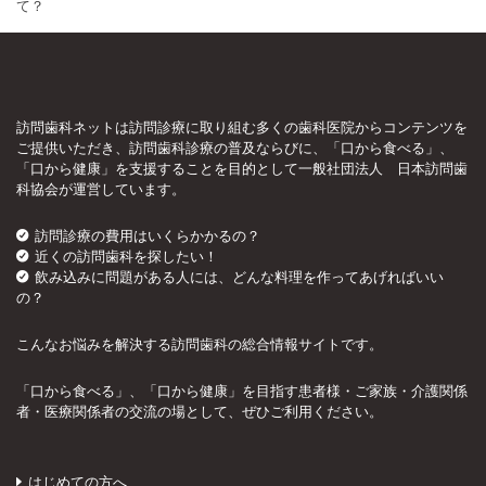
て？
訪問歯科ネットは訪問診療に取り組む多くの歯科医院からコンテンツを
ご提供いただき、訪問歯科診療の普及ならびに、「口から食べる」、
「口から健康」を支援することを目的として一般社団法人 日本訪問歯
科協会が運営しています。
訪問診療の費用はいくらかかるの？
近くの訪問歯科を探したい！
飲み込みに問題がある人には、どんな料理を作ってあげればいい
の？
こんなお悩みを解決する訪問歯科の総合情報サイトです。
「口から食べる」、「口から健康」を目指す患者様・ご家族・介護関係
者・医療関係者の交流の場として、ぜひご利用ください。
はじめての方へ