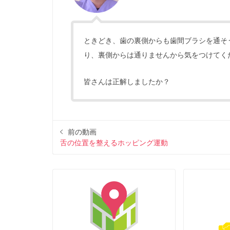
ときどき、歯の裏側からも歯間ブラシを通そ
り、裏側からは通りませんから気をつけてく
皆さんは正解しましたか？
前の動画
舌の位置を整えるホッピング運動