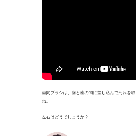
歯間ブラシは、歯と歯の間に差し込んで汚れを取
ね。
左右はどうでしょうか？