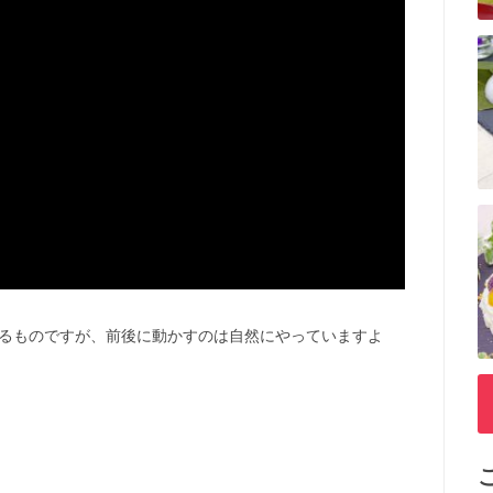
るものですが、前後に動かすのは自然にやっていますよ