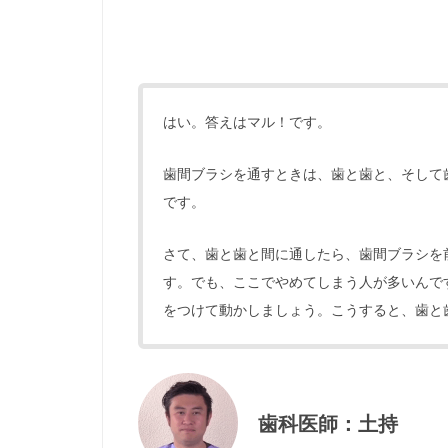
はい。答えはマル！です。
歯間ブラシを通すときは、歯と歯と、そして
です。
さて、歯と歯と間に通したら、歯間ブラシを
す。でも、ここでやめてしまう人が多いんで
をつけて動かしましょう。こうすると、歯と
歯科医師：土持