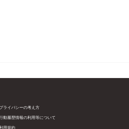
プライバシーの考え方
行動履歴情報の利用等について
利用規約