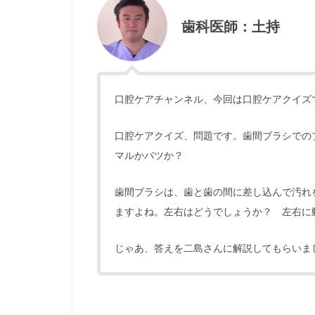
歯科医師：土持
口腔ケアチャンネル、今回は口腔ケアクイズ
口腔ケアクイズ、問題です。歯間ブラシでの
マルかバツか？
歯間ブラシは、歯と歯の間に差し込んで汚れ
ますよね。左右はどうでしょうか？ 左右に
じゃあ、答えを二島さんに解説してもらいま