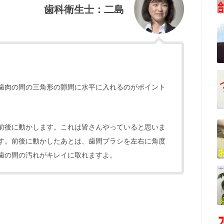
歯科衛生士：二島
歯肉の間の三角形の隙間に水平に入れるのがポイント
前後に動かします。これは皆さんやっていると思いま
す。前後に動かしたあとは、歯間ブラシを左右に角度
歯の間の汚れがキレイに取れますよ。