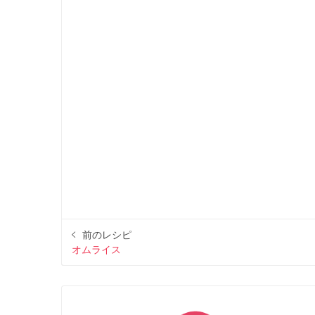
前のレシピ
オムライス