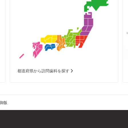
都道府県から訪問歯科を探す
御飯