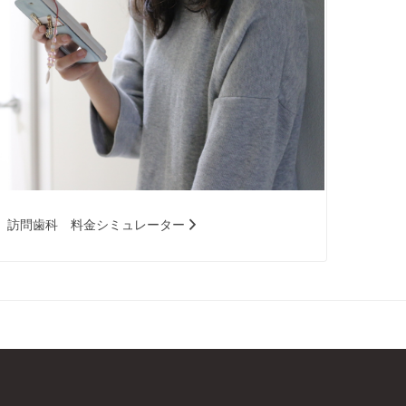
訪問歯科 料金シミュレーター