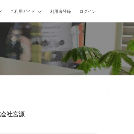
ご利用ガイド
利用者登録
ログイン
式会社
宮源