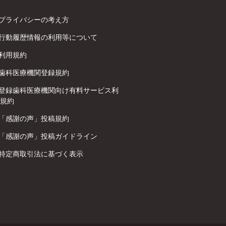
プライバシーの考え方
行動履歴情報の利用等について
利用規約
歯科医療機関登録規約
登録歯科医療機関向け有料サービス利
規約
「感謝の声」投稿規約
「感謝の声」投稿ガイドライン
特定商取引法に基づく表示