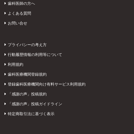
歯科医師の方へ
よくある質問
お問い合せ
プライバシーの考え方
行動履歴情報の利用等について
利用規約
歯科医療機関登録規約
登録歯科医療機関向け有料サービス利用規約
「感謝の声」投稿規約
「感謝の声」投稿ガイドライン
特定商取引法に基づく表示