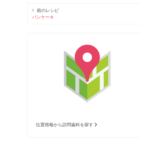
前のレシピ
パンケーキ
位置情報から訪問歯科を探す