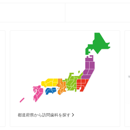
都道府県から訪問歯科を探す