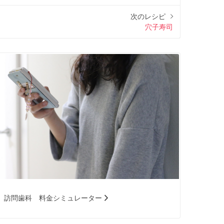
次のレシピ
穴子寿司
訪問歯科 料金シミュレーター