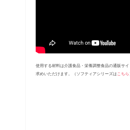
使用する材料は介護食品・栄養調整食品の通販サイ
求めいただけます。（ソフティアシリーズは
こちら