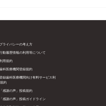
プライバシーの考え方
行動履歴情報の利用等について
利用規約
歯科医療機関登録規約
登録歯科医療機関向け有料サービス利
規約
「感謝の声」投稿規約
「感謝の声」投稿ガイドライン