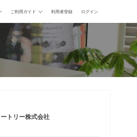
ご利用ガイド
利用者登録
ログイン
）
ュートリー
株式会社