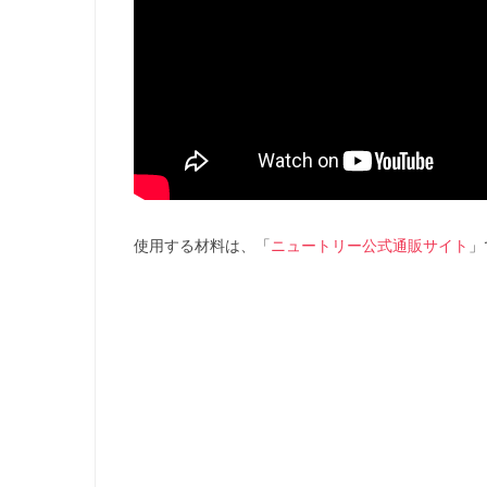
使用する材料は、「
ニュートリー公式通販サイト
」