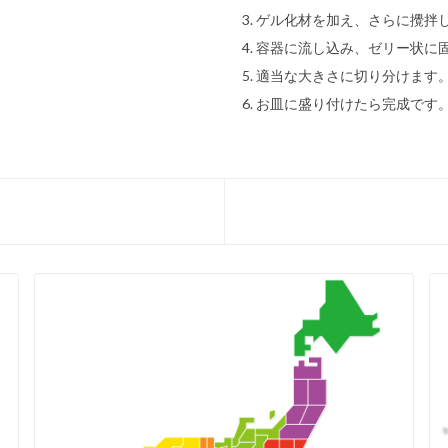
ゲル化材を加え、さらに攪拌
容器に流し込み、ゼリー状に
適当な大きさに切り分けます
お皿に盛り付けたら完成です