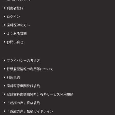
利用者登録
ログイン
歯科医師の方へ
よくある質問
お問い合せ
プライバシーの考え方
行動履歴情報の利用等について
利用規約
歯科医療機関登録規約
登録歯科医療機関向け有料サービス利用規約
「感謝の声」投稿規約
「感謝の声」投稿ガイドライン