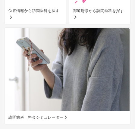
位置情報から訪問歯科を探す
都道府県から訪問歯科を探す
訪問歯科 料金シミュレーター