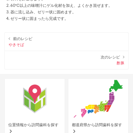
60℃以上の味噌汁にゲル化材を加え、よくかき混ぜます。
器に流し込み、ゼリー状に固めます。
ゼリー状に固まったら完成です。
前のレシピ
やきそば
次のレシピ
酢豚
位置情報から訪問歯科を探す
都道府県から訪問歯科を探す