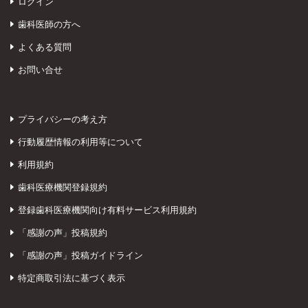
ログイン
歯科医師の方へ
よくある質問
お問い合せ
プライバシーの考え方
行動履歴情報の利用等について
利用規約
歯科医療機関登録規約
登録歯科医療機関向け有料サービス利用規約
「感謝の声」投稿規約
「感謝の声」投稿ガイドライン
特定商取引法に基づく表示