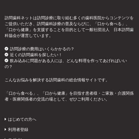
訪問歯科ネットは訪問診療に取り組む多くの歯科医院からコンテンツを
ご提供いただき、訪問歯科診療の普及ならびに、「口から食べる」、
「口から健康」を支援することを目的として一般社団法人 日本訪問歯
科協会が運営しています。
訪問診療の費用はいくらかかるの？
近くの訪問歯科を探したい！
飲み込みに問題がある人には、どんな料理を作ってあげればいい
の？
こんなお悩みを解決する訪問歯科の総合情報サイトです。
「口から食べる」、「口から健康」を目指す患者様・ご家族・介護関係
者・医療関係者の交流の場として、ぜひご利用ください。
はじめての方へ
利用者登録