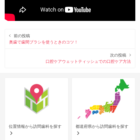
前の投稿
奥歯で歯間ブラシを使うときのコツ！
次の投稿
口腔ケアウェットティッシュでの口腔ケア方法
位置情報から訪問歯科を探す
都道府県から訪問歯科を探す