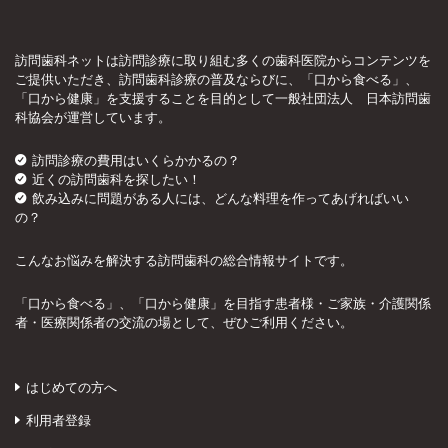
訪問歯科ネットは訪問診療に取り組む多くの歯科医院からコンテンツを
ご提供いただき、訪問歯科診療の普及ならびに、「口から食べる」、
「口から健康」を支援することを目的として一般社団法人 日本訪問歯
科協会が運営しています。
訪問診療の費用はいくらかかるの？
近くの訪問歯科を探したい！
飲み込みに問題がある人には、どんな料理を作ってあげればいい
の？
こんなお悩みを解決する訪問歯科の総合情報サイトです。
「口から食べる」、「口から健康」を目指す患者様・ご家族・介護関係
者・医療関係者の交流の場として、ぜひご利用ください。
はじめての方へ
利用者登録