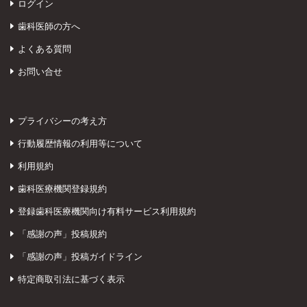
ログイン
歯科医師の方へ
よくある質問
お問い合せ
プライバシーの考え方
行動履歴情報の利用等について
利用規約
歯科医療機関登録規約
登録歯科医療機関向け有料サービス利用規約
「感謝の声」投稿規約
「感謝の声」投稿ガイドライン
特定商取引法に基づく表示