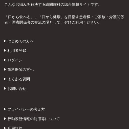
こんなお悩みを解決する訪問歯科の総合情報サイトです。
「口から食べる」、「口から健康」を目指す患者様・ご家族・介護関係
者・医療関係者の交流の場として、ぜひご利用ください。
はじめての方へ
利用者登録
ログイン
歯科医師の方へ
よくある質問
お問い合せ
プライバシーの考え方
行動履歴情報の利用等について
利用規約