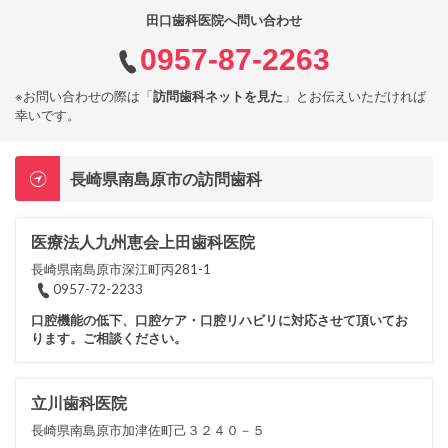
田口歯科医院へ問い合わせ
0957-87-2263
※お問い合わせの際は「
訪問歯科ネットを見た
」とお伝えいただければ
幸いです。
長崎県南島原市の訪問歯科
医療法人九州恵会上田歯科医院
長崎県南島原市深江町丙281-1
0957-72-2233
口腔機能の低下、口腔ケア・口腔リハビリに対応させて頂いてお
ります。ご相談ください。
立川歯科医院
長崎県南島原市加津佐町己３２４０－５