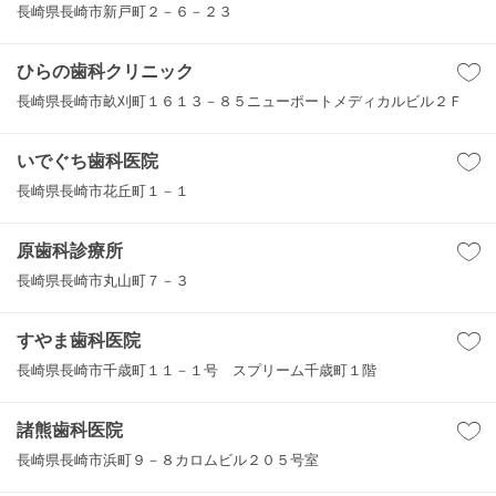
長崎県長崎市新戸町２－６－２３
ひらの歯科クリニック
長崎県長崎市畝刈町１６１３－８５ニューポートメディカルビル２Ｆ
いでぐち歯科医院
長崎県長崎市花丘町１－１
原歯科診療所
長崎県長崎市丸山町７－３
すやま歯科医院
長崎県長崎市千歳町１１－１号 スプリーム千歳町１階
諸熊歯科医院
長崎県長崎市浜町９－８カロムビル２０５号室