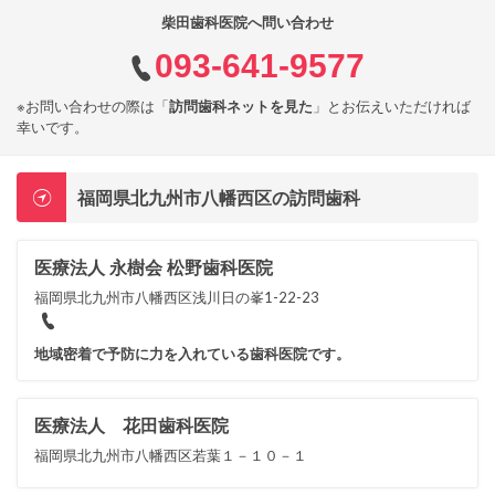
柴田歯科医院へ問い合わせ
093-641-9577
※お問い合わせの際は「
訪問歯科ネットを見た
」とお伝えいただければ
幸いです。
福岡県北九州市八幡西区の訪問歯科
医療法人 永樹会 松野歯科医院
福岡県北九州市八幡西区浅川日の峯1-22-23
地域密着で予防に力を入れている歯科医院です。
医療法人 花田歯科医院
福岡県北九州市八幡西区若葉１－１０－１