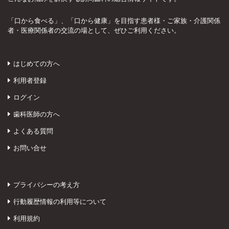
「口から食べる」、「口から健康」を目指す患者様・ご家族・介護関係
者・医療関係者の交流の場として、ぜひご利用ください。
はじめての方へ
利用者登録
ログイン
歯科医師の方へ
よくある質問
お問い合せ
プライバシーの考え方
行動履歴情報の利用等について
利用規約