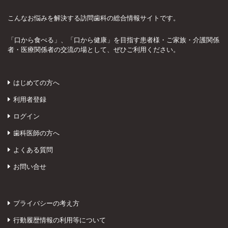
こんなお悩みを解決する訪問歯科の総合情報サイトです。
「口から食べる」、「口から健康」を目指す患者様・ご家族・介護関係
者・医療関係者の交流の場として、ぜひご利用ください。
はじめての方へ
利用者登録
ログイン
歯科医師の方へ
よくある質問
お問い合せ
プライバシーの考え方
行動履歴情報の利用等について