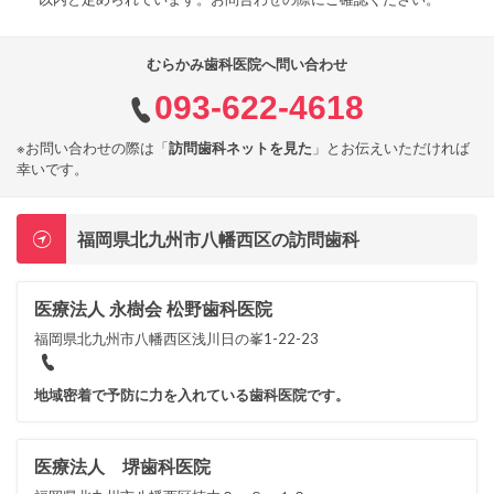
むらかみ歯科医院へ問い合わせ
093-622-4618
※お問い合わせの際は「
訪問歯科ネットを見た
」とお伝えいただければ
幸いです。
福岡県北九州市八幡西区の訪問歯科
医療法人 永樹会 松野歯科医院
福岡県北九州市八幡西区浅川日の峯1-22-23
地域密着で予防に力を入れている歯科医院です。
医療法人 堺歯科医院