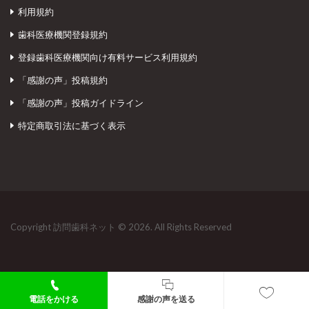
利用規約
歯科医療機関登録規約
登録歯科医療機関向け有料サービス利用規約
「感謝の声」投稿規約
「感謝の声」投稿ガイドライン
特定商取引法に基づく表示
Copyright 訪問歯科ネット © 2026. All Rights Reserved
電話をかける
感謝の声を送る