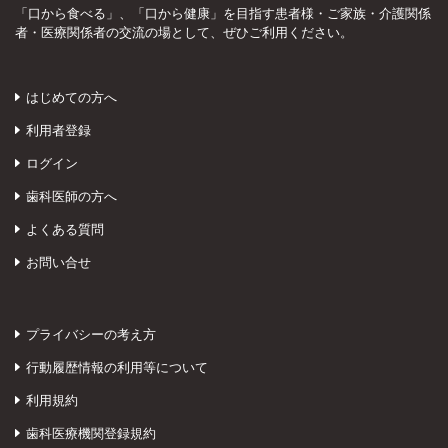
「口から食べる」、「口から健康」を目指す患者様・ご家族・介護関係
者・医療関係者の交流の場として、ぜひご利用ください。
はじめての方へ
利用者登録
ログイン
歯科医師の方へ
よくある質問
お問い合せ
プライバシーの考え方
行動履歴情報の利用等について
利用規約
歯科医療機関登録規約