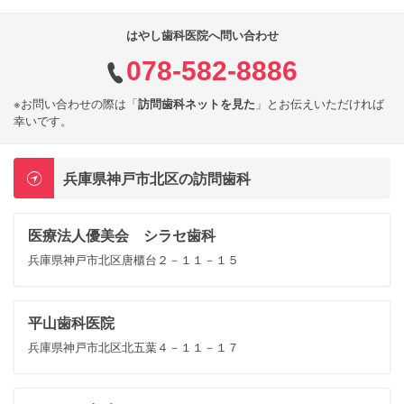
はやし歯科医院へ問い合わせ
078-582-8886
※お問い合わせの際は「
訪問歯科ネットを見た
」とお伝えいただければ
幸いです。
兵庫県神戸市北区の訪問歯科
医療法人優美会 シラセ歯科
兵庫県神戸市北区唐櫃台２－１１－１５
平山歯科医院
兵庫県神戸市北区北五葉４－１１－１７