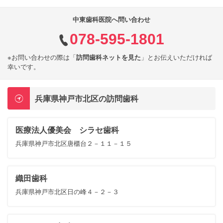
中東歯科医院へ問い合わせ
078-595-1801
※お問い合わせの際は「
訪問歯科ネットを見た
」とお伝えいただければ
幸いです。
兵庫県神戸市北区の訪問歯科
医療法人優美会 シラセ歯科
兵庫県神戸市北区唐櫃台２－１１－１５
織田歯科
兵庫県神戸市北区日の峰４－２－３