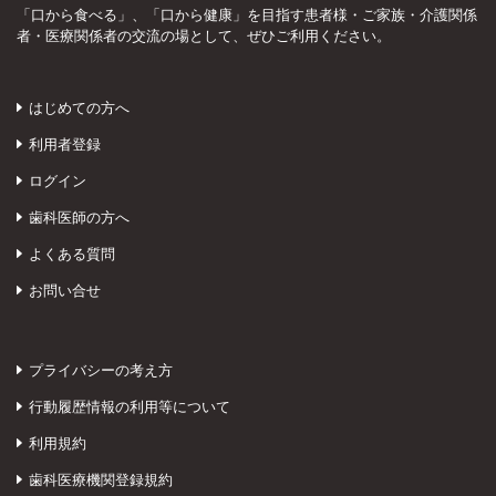
「口から食べる」、「口から健康」を目指す患者様・ご家族・介護関係
者・医療関係者の交流の場として、ぜひご利用ください。
はじめての方へ
利用者登録
ログイン
歯科医師の方へ
よくある質問
お問い合せ
プライバシーの考え方
行動履歴情報の利用等について
利用規約
歯科医療機関登録規約