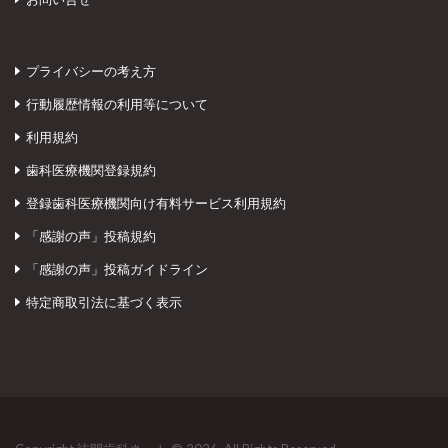
プライバシーの考え方
行動履歴情報の利用等について
利用規約
歯科医療機関登録規約
登録歯科医療機関向け有料サービス利用規約
「感謝の声」投稿規約
「感謝の声」投稿ガイドライン
特定商取引法に基づく表示