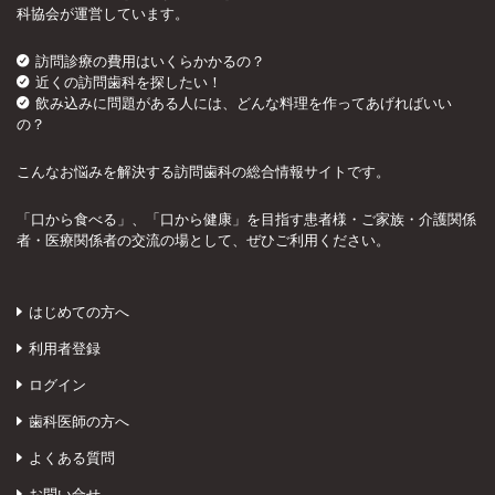
科協会が運営しています。
訪問診療の費用はいくらかかるの？
近くの訪問歯科を探したい！
飲み込みに問題がある人には、どんな料理を作ってあげればいい
の？
こんなお悩みを解決する訪問歯科の総合情報サイトです。
「口から食べる」、「口から健康」を目指す患者様・ご家族・介護関係
者・医療関係者の交流の場として、ぜひご利用ください。
はじめての方へ
利用者登録
ログイン
歯科医師の方へ
よくある質問
お問い合せ