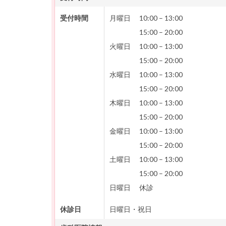
受付時間
月曜日
10:00
–
13:00
15:00
–
20:00
火曜日
10:00
–
13:00
15:00
–
20:00
水曜日
10:00
–
13:00
15:00
–
20:00
木曜日
10:00
–
13:00
15:00
–
20:00
金曜日
10:00
–
13:00
15:00
–
20:00
土曜日
10:00
–
13:00
15:00
–
20:00
日曜日
休診
休診日
日曜日・祝日