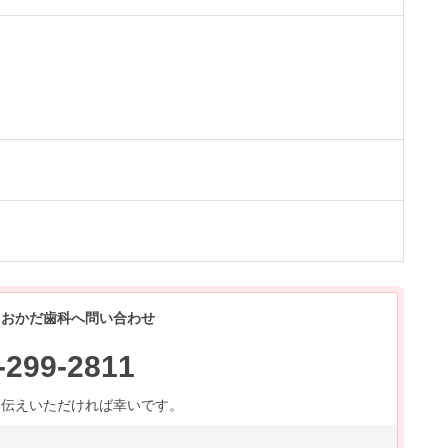
 おかだ歯科へ問い合わせ
-299-2811
お伝えいただければ幸いです。