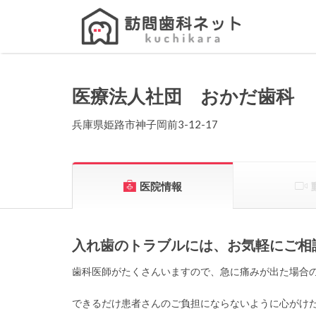
Search
for:
医療法人社団 おかだ歯科
兵庫県姫路市神子岡前3-12-17
医院情報
入れ歯のトラブルには、お気軽にご相
歯科医師がたくさんいますので、急に痛みが出た場合
できるだけ患者さんのご負担にならないように心がけ