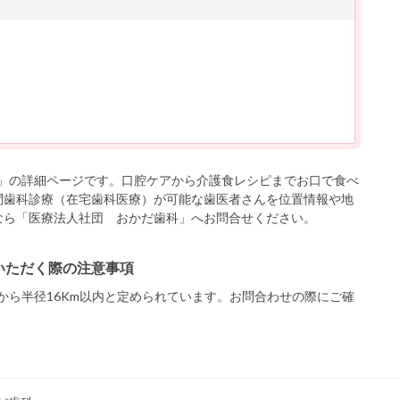
」の詳細ページです。口腔ケアから介護食レシピまでお口で食べ
問歯科診療（在宅歯科医療）が可能な歯医者さんを位置情報や地
なら「医療法人社団 おかだ歯科」へお問合せください。
いただく際の注意事項
から半径16Km以内と定められています。お問合わせの際にご確