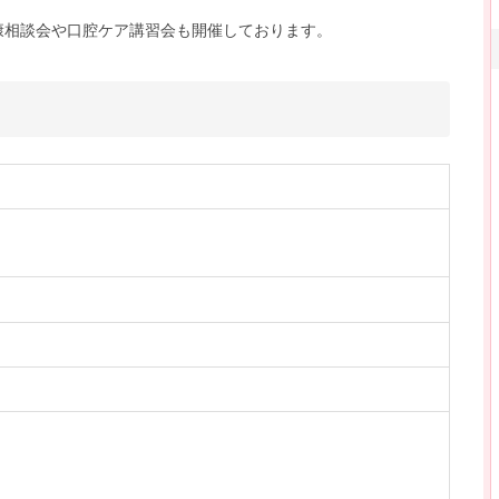
康相談会や口腔ケア講習会も開催しております。