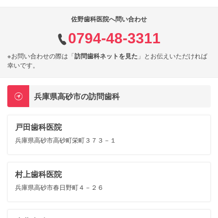
佐野歯科医院へ問い合わせ
0794-48-3311
※お問い合わせの際は「
訪問歯科ネットを見た
」とお伝えいただければ
幸いです。
兵庫県高砂市の訪問歯科
戸田歯科医院
兵庫県高砂市高砂町栄町３７３－１
村上歯科医院
兵庫県高砂市春日野町４－２６