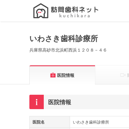
Search
for:
いわさき歯科診療所
兵庫県高砂市北浜町西浜１２０８－４６
医院情報
医院情報
医院名
いわさき歯科診療所