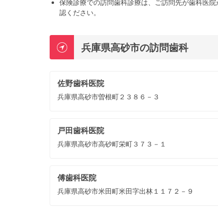
保険診療での訪問歯科診療は、ご訪問先が歯科医院
認ください。
兵庫県高砂市の訪問歯科
佐野歯科医院
兵庫県高砂市曽根町２３８６－３
戸田歯科医院
兵庫県高砂市高砂町栄町３７３－１
傅歯科医院
兵庫県高砂市米田町米田字出林１１７２－９