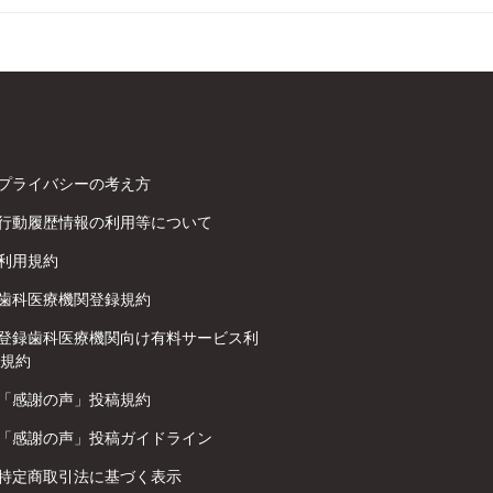
プライバシーの考え方
行動履歴情報の利用等について
利用規約
歯科医療機関登録規約
登録歯科医療機関向け有料サービス利
規約
「感謝の声」投稿規約
「感謝の声」投稿ガイドライン
特定商取引法に基づく表示