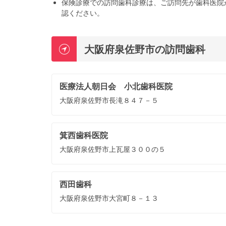
保険診療での訪問歯科診療は、ご訪問先が歯科医院
認ください。
大阪府泉佐野市の訪問歯科
医療法人朝日会 小北歯科医院
大阪府泉佐野市長滝８４７－５
箕西歯科医院
大阪府泉佐野市上瓦屋３００の５
西田歯科
大阪府泉佐野市大宮町８－１３