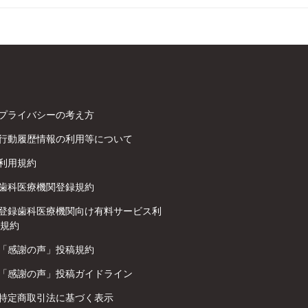
プライバシーの考え方
行動履歴情報の利用等について
利用規約
歯科医療機関登録規約
登録歯科医療機関向け有料サービス利
規約
「感謝の声」投稿規約
「感謝の声」投稿ガイドライン
特定商取引法に基づく表示