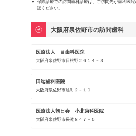
保険診療での訪問歯科診療は、ご訪問先が歯科医院
認ください。
大阪府泉佐野市の訪問歯科
医療法人 目歯科医院
大阪府泉佐野市日根野２６１４－３
田端歯科医院
大阪府泉佐野市旭町２－１０
医療法人朝日会 小北歯科医院
大阪府泉佐野市長滝８４７－５