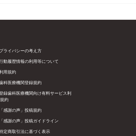
プライバシーの考え方
行動履歴情報の利用等について
利用規約
歯科医療機関登録規約
登録歯科医療機関向け有料サービス利
規約
「感謝の声」投稿規約
「感謝の声」投稿ガイドライン
特定商取引法に基づく表示