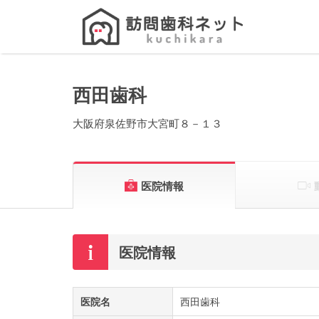
Search
for:
西田歯科
大阪府泉佐野市大宮町８－１３
医院情報
医院情報
医院名
西田歯科