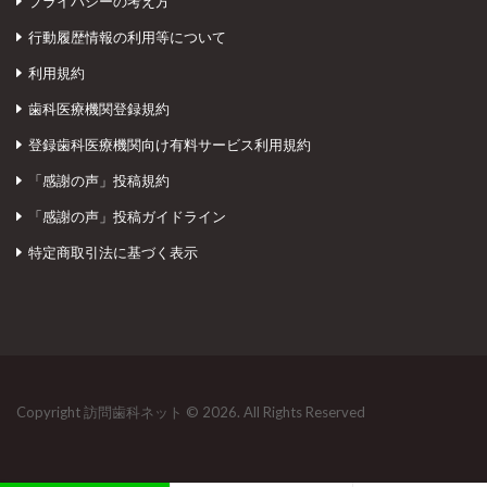
プライバシーの考え方
行動履歴情報の利用等について
利用規約
歯科医療機関登録規約
登録歯科医療機関向け有料サービス利用規約
「感謝の声」投稿規約
「感謝の声」投稿ガイドライン
特定商取引法に基づく表示
Copyright 訪問歯科ネット © 2026. All Rights Reserved