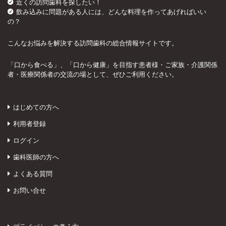
近くの訪問歯科を探したい！
飲み込みに問題がある人には、どんな料理を作ってあげればいい
の？
こんなお悩みを解決する訪問歯科の総合情報サイトです。
「口から食べる」、「口から健康」を目指す患者様・ご家族・介護関係
者・医療関係者の交流の場として、ぜひご利用ください。
はじめての方へ
利用者登録
ログイン
歯科医師の方へ
よくある質問
お問い合せ