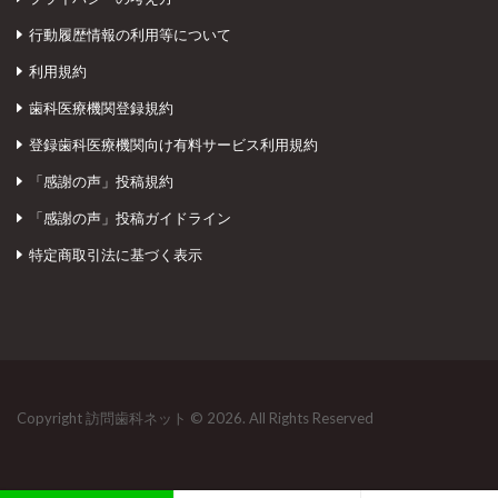
行動履歴情報の利用等について
利用規約
歯科医療機関登録規約
登録歯科医療機関向け有料サービス利用規約
「感謝の声」投稿規約
「感謝の声」投稿ガイドライン
特定商取引法に基づく表示
Copyright 訪問歯科ネット © 2026. All Rights Reserved