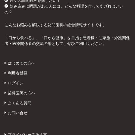
近くの訪問歯科を探したい！
飲み込みに問題がある人には、どんな料理を作ってあげればいい
の？
こんなお悩みを解決する訪問歯科の総合情報サイトです。
「口から食べる」、「口から健康」を目指す患者様・ご家族・介護関係
者・医療関係者の交流の場として、ぜひご利用ください。
はじめての方へ
利用者登録
ログイン
歯科医師の方へ
よくある質問
お問い合せ
プライバシーの考え方