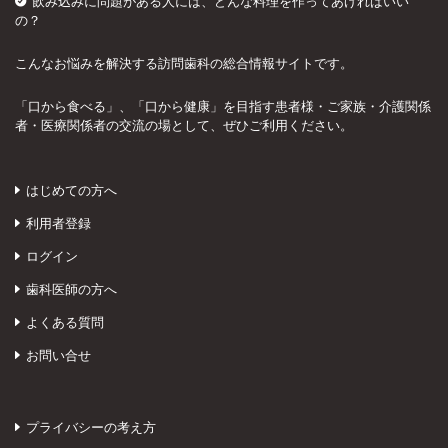
飲み込みに問題がある人には、どんな料理を作ってあげればいい
の？
こんなお悩みを解決する訪問歯科の総合情報サイトです。
「口から食べる」、「口から健康」を目指す患者様・ご家族・介護関係
者・医療関係者の交流の場として、ぜひご利用ください。
はじめての方へ
利用者登録
ログイン
歯科医師の方へ
よくある質問
お問い合せ
プライバシーの考え方