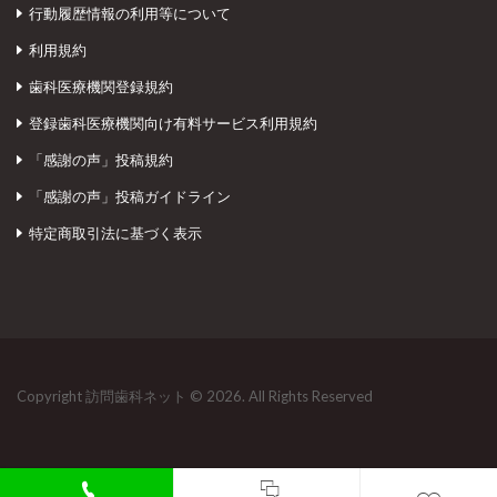
行動履歴情報の利用等について
利用規約
歯科医療機関登録規約
登録歯科医療機関向け有料サービス利用規約
「感謝の声」投稿規約
「感謝の声」投稿ガイドライン
特定商取引法に基づく表示
Copyright 訪問歯科ネット © 2026. All Rights Reserved