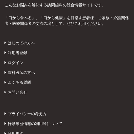
こんなお悩みを解決する訪問歯科の総合情報サイトです。
「口から食べる」、「口から健康」を目指す患者様・ご家族・介護関係
者・医療関係者の交流の場として、ぜひご利用ください。
はじめての方へ
利用者登録
ログイン
歯科医師の方へ
よくある質問
お問い合せ
プライバシーの考え方
行動履歴情報の利用等について
利用規約