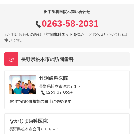
田中歯科医院へ問い合わせ
0263-58-2031
※お問い合わせの際は「
訪問歯科ネットを見た
」とお伝えいただければ
幸いです。
長野県松本市の訪問歯科
竹渕歯科医院
長野県松本市深志2-1-7
0263-32-0654
在宅での摂食機能の向上に努めます
なかじま歯科医院
長野県松本市会田６６８－１