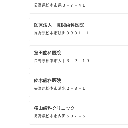
長野県松本市県３－７－４１
医療法人 真関歯科医院
長野県松本市波田９８０１－１
窪田歯科医院
長野県松本市大手３－２－１９
鈴木歯科医院
長野県松本市清水２－３－１
横山歯科クリニック
長野県松本市内田５８７－５