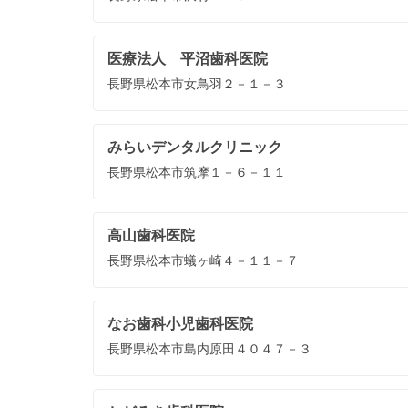
医療法人 平沼歯科医院
長野県松本市女鳥羽２－１－３
みらいデンタルクリニック
長野県松本市筑摩１－６－１１
高山歯科医院
長野県松本市蟻ヶ崎４－１１－７
なお歯科小児歯科医院
長野県松本市島内原田４０４７－３