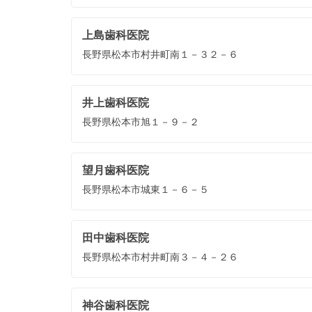
上島歯科医院
長野県松本市村井町南１－３２－６
井上歯科医院
長野県松本市旭１－９－２
望月歯科医院
長野県松本市城東１－６－５
田中歯科医院
長野県松本市村井町南３－４－２６
神谷歯科医院