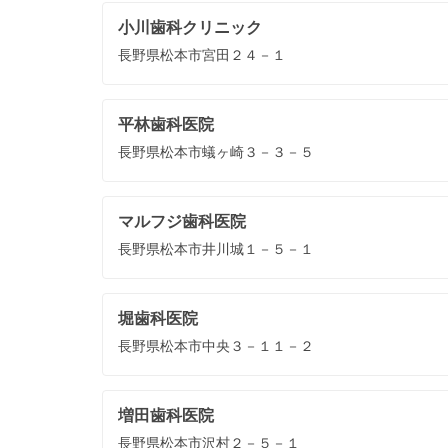
小川歯科クリニック
長野県松本市宮田２４－１
平林歯科医院
長野県松本市蟻ヶ崎３－３－５
マルフジ歯科医院
長野県松本市井川城１－５－１
堀歯科医院
長野県松本市中央３－１１－２
増田歯科医院
長野県松本市沢村２－５－１