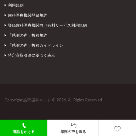
利用規約
歯科医療機関登録規約
登録歯科医療機関向け有料サービス利用規約
「感謝の声」投稿規約
「感謝の声」投稿ガイドライン
特定商取引法に基づく表示
Copyright 訪問歯科ネット © 2026. All Rights Reserved
電話をかける
感謝の声を送る