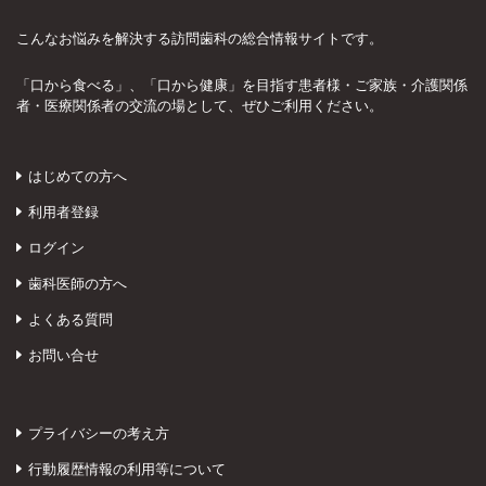
こんなお悩みを解決する訪問歯科の総合情報サイトです。
「口から食べる」、「口から健康」を目指す患者様・ご家族・介護関係
者・医療関係者の交流の場として、ぜひご利用ください。
はじめての方へ
利用者登録
ログイン
歯科医師の方へ
よくある質問
お問い合せ
プライバシーの考え方
行動履歴情報の利用等について