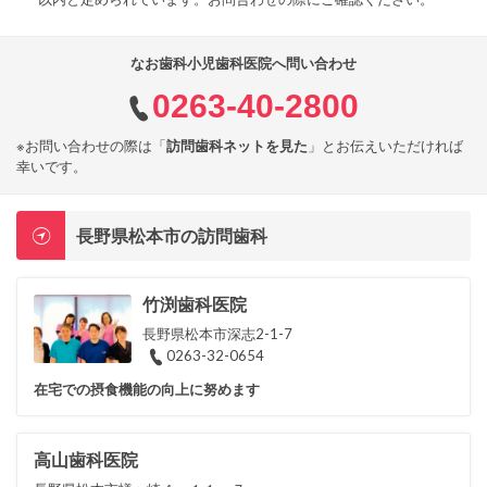
なお歯科小児歯科医院へ問い合わせ
0263-40-2800
※お問い合わせの際は「
訪問歯科ネットを見た
」とお伝えいただければ
幸いです。
長野県松本市の訪問歯科
竹渕歯科医院
長野県松本市深志2-1-7
0263-32-0654
在宅での摂食機能の向上に努めます
高山歯科医院