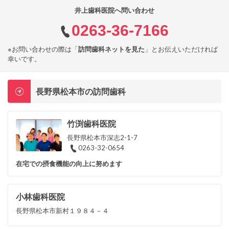
井上歯科医院へ問い合わせ
0263-36-7166
※お問い合わせの際は「
訪問歯科ネットを見た
」とお伝えいただければ
幸いです。
長野県松本市の訪問歯科
竹渕歯科医院
長野県松本市深志2-1-7
0263-32-0654
在宅での摂食機能の向上に努めます
小林歯科医院
長野県松本市新村１９８４－４