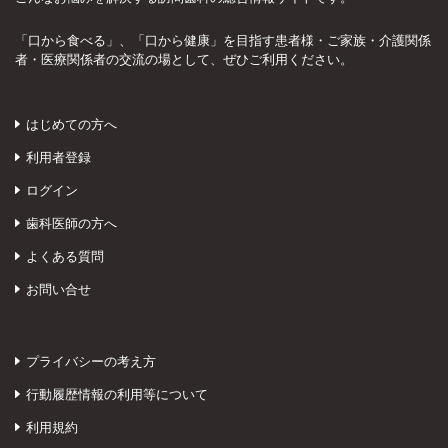
「口から食べる」、「口から健康」を目指す患者様・ご家族・介護関係
者・医療関係者の交流の場として、ぜひご利用ください。
はじめての方へ
利用者登録
ログイン
歯科医師の方へ
よくある質問
お問い合せ
プライバシーの考え方
行動履歴情報の利用等について
利用規約