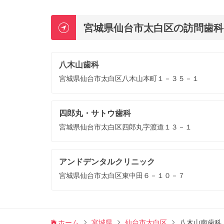
宮城県仙台市太白区の訪問歯科
八木山歯科
宮城県仙台市太白区八木山本町１－３５－１
四郎丸・サトウ歯科
宮城県仙台市太白区四郎丸字渡道１３－１
アンドデンタルクリニック
宮城県仙台市太白区東中田６－１０－７
ホーム
宮城県
仙台市太白区
八木山南歯科