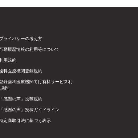
プライバシーの考え方
行動履歴情報の利用等について
利用規約
歯科医療機関登録規約
登録歯科医療機関向け有料サービス利
規約
「感謝の声」投稿規約
「感謝の声」投稿ガイドライン
特定商取引法に基づく表示