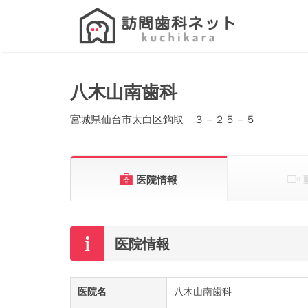
Search
for:
八木山南歯科
宮城県仙台市太白区鈎取 ３－２５－５
医院情報
医院情報
医院名
八木山南歯科