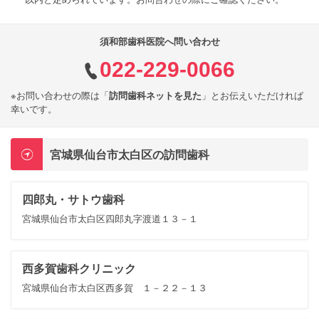
須和部歯科医院へ問い合わせ
022-229-0066
※お問い合わせの際は「
訪問歯科ネットを見た
」とお伝えいただければ
幸いです。
宮城県仙台市太白区の訪問歯科
四郎丸・サトウ歯科
宮城県仙台市太白区四郎丸字渡道１３－１
西多賀歯科クリニック
宮城県仙台市太白区西多賀 １－２２－１３