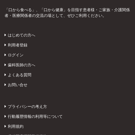
「口から食べる」、「口から健康」を目指す患者様・ご家族・介護関係
者・医療関係者の交流の場として、ぜひご利用ください。
はじめての方へ
利用者登録
ログイン
歯科医師の方へ
よくある質問
お問い合せ
プライバシーの考え方
行動履歴情報の利用等について
利用規約